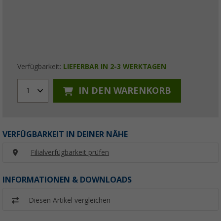
Verfügbarkeit:
LIEFERBAR IN 2-3 WERKTAGEN
IN DEN WARENKORB
1
VERFÜGBARKEIT IN DEINER NÄHE
Filialverfügbarkeit prüfen
INFORMATIONEN & DOWNLOADS
Diesen Artikel vergleichen