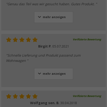
"Genau das Teil was wir gesucht haben. Gutes Produkt. "
mehr anzeigen
Verifizierte Bewertung
Birgit P.
05.07.2021
"Schnelle Lieferung und Produkt passend zum
Wohnwagen "
mehr anzeigen
Verifizierte Bewertung
Wolfgang sen. B.
30.04.2018