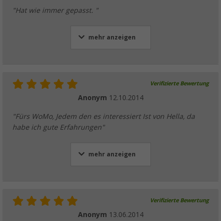
"Hat wie immer gepasst. "
mehr anzeigen
Verifizierte Bewertung
Anonym
12.10.2014
"Fürs WoMo, Jedem den es interessiert Ist von Hella, da
habe ich gute Erfahrungen"
mehr anzeigen
Verifizierte Bewertung
Anonym
13.06.2014