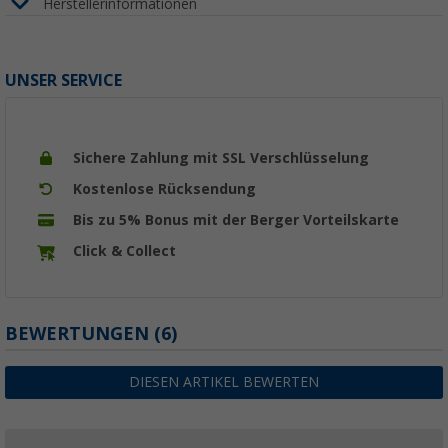
Herstellerinformationen
UNSER SERVICE
Sichere Zahlung mit SSL Verschlüsselung
Kostenlose Rücksendung
Bis zu 5% Bonus mit der Berger Vorteilskarte
Click & Collect
BEWERTUNGEN
(6)
DIESEN ARTIKEL BEWERTEN