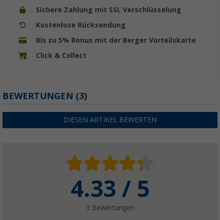
Sichere Zahlung mit SSL Verschlüsselung
Kostenlose Rücksendung
Bis zu 5% Bonus mit der Berger Vorteilskarte
Click & Collect
BEWERTUNGEN
(3)
DIESEN ARTIKEL BEWERTEN
4.33 / 5
3 Bewertungen