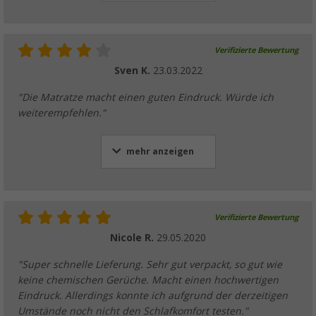
Verifizierte Bewertung
Sven K.
23.03.2022
"Die Matratze macht einen guten Eindruck. Würde ich
weiterempfehlen."
mehr anzeigen
Verifizierte Bewertung
Nicole R.
29.05.2020
"Super schnelle Lieferung. Sehr gut verpackt, so gut wie
keine chemischen Gerüche. Macht einen hochwertigen
Eindruck. Allerdings konnte ich aufgrund der derzeitigen
Umstände noch nicht den Schlafkomfort testen."