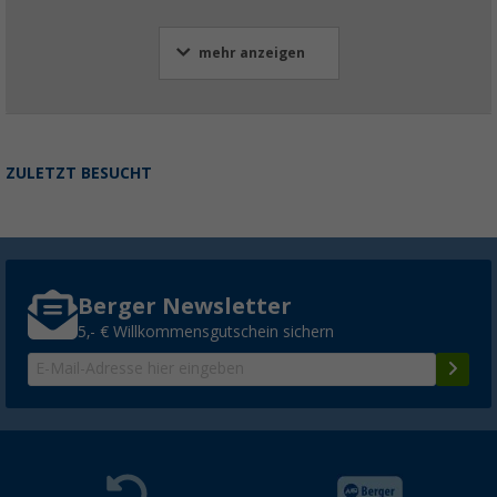
mehr anzeigen
ZULETZT BESUCHT
Berger Newsletter
5,- € Willkommensgutschein sichern