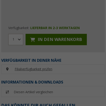
Verfügbarkeit:
LIEFERBAR IN 2-3 WERKTAGEN
IN DEN WARENKORB
1
VERFÜGBARKEIT IN DEINER NÄHE
Filialverfügbarkeit prüfen
INFORMATIONEN & DOWNLOADS
Diesen Artikel vergleichen
DAS KÖNNTE DIR AUCH GEFALLEN