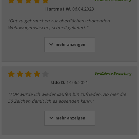
Verifizierte Bewertung
Hartmut W.
06.04.2023
"Gut zu gebrauchen zur oberflächenschonenden
Wohnwagenwäsche; schnell geliefert."
mehr anzeigen
Verifizierte Bewertung
Udo D.
14.06.2021
"TOP würde ich wieder kaufen bin zufrieden. Ab hier die
50 Zeichen damit ich es absenden kann."
mehr anzeigen