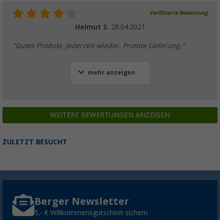
Verifizierte Bewertung
Helmut S.
28.04.2021
"Gutes Produkt, jederzeit wieder. Promte Lieferung."
mehr anzeigen
WEITERE BEWERTUNGEN ANZEIGEN
ZULETZT BESUCHT
Berger Newsletter
5,- € Willkommensgutschein sichern