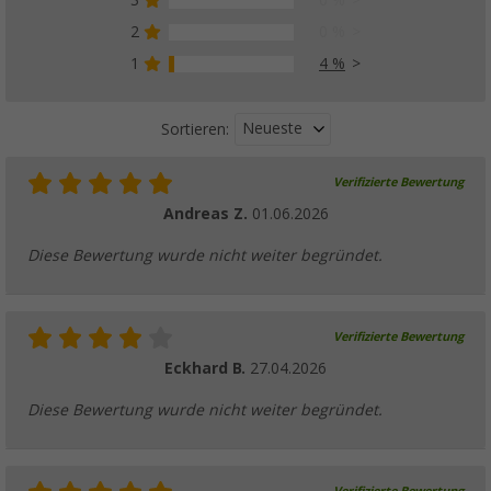
3
0 %
2
0 %
1
4 %
Neueste
Sortieren:
Verifizierte Bewertung
Andreas Z.
01.06.2026
Diese Bewertung wurde nicht weiter begründet.
Verifizierte Bewertung
Eckhard B.
27.04.2026
Diese Bewertung wurde nicht weiter begründet.