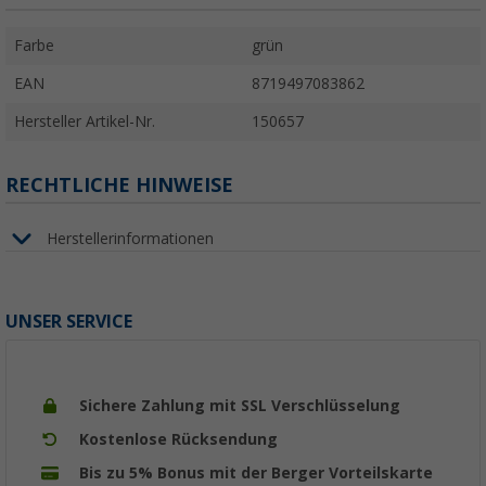
Farbe
grün
EAN
8719497083862
Hersteller Artikel-Nr.
150657
RECHTLICHE HINWEISE
Herstellerinformationen
UNSER SERVICE
Sichere Zahlung mit SSL Verschlüsselung
Kostenlose Rücksendung
Bis zu 5% Bonus mit der Berger Vorteilskarte