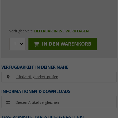
Verfügbarkeit:
LIEFERBAR IN 2-3 WERKTAGEN
IN DEN WARENKORB
1
VERFÜGBARKEIT IN DEINER NÄHE
Filialverfügbarkeit prüfen
INFORMATIONEN & DOWNLOADS
Diesen Artikel vergleichen
DAS KÖNNTE DIR AUCH GEFALLEN