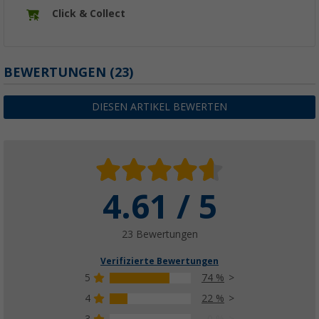
Click & Collect
BEWERTUNGEN
(23)
DIESEN ARTIKEL BEWERTEN
4.61 / 5
23 Bewertungen
Verifizierte Bewertungen
5
74 %
4
22 %