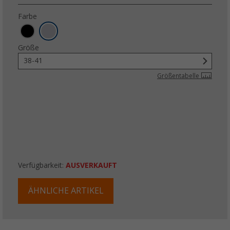
Farbe
Größe
38-41
Größentabelle
Verfügbarkeit:
AUSVERKAUFT
ÄHNLICHE ARTIKEL