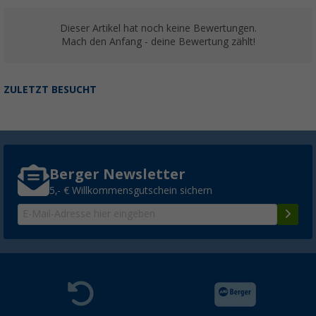
Dieser Artikel hat noch keine Bewertungen.
Mach den Anfang - deine Bewertung zählt!
ZULETZT BESUCHT
Berger Newsletter
5,- € Willkommensgutschein sichern