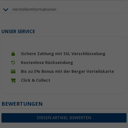
Herstellerinformationen
UNSER SERVICE
Sichere Zahlung mit SSL Verschlüsselung
Kostenlose Rücksendung
Bis zu 5% Bonus mit der Berger Vorteilskarte
Click & Collect
BEWERTUNGEN
DIESEN ARTIKEL BEWERTEN