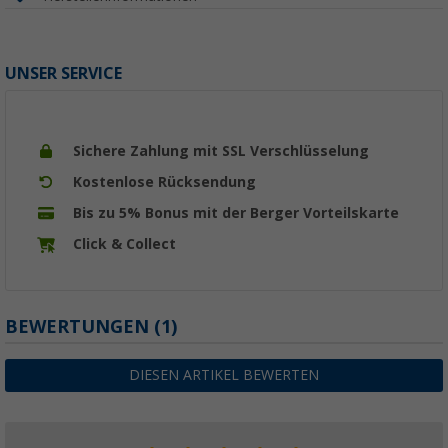
UNSER SERVICE
Sichere Zahlung mit SSL Verschlüsselung
Kostenlose Rücksendung
Bis zu 5% Bonus mit der Berger Vorteilskarte
Click & Collect
BEWERTUNGEN
(1)
DIESEN ARTIKEL BEWERTEN