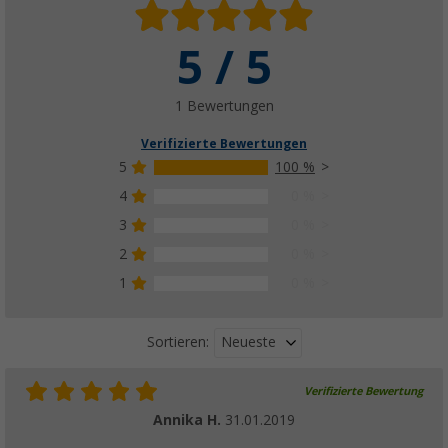
5 / 5
1 Bewertungen
Verifizierte Bewertungen
5
100 %
4
0 %
3
0 %
2
0 %
1
0 %
Neueste
Sortieren:
Verifizierte Bewertung
Annika H.
31.01.2019