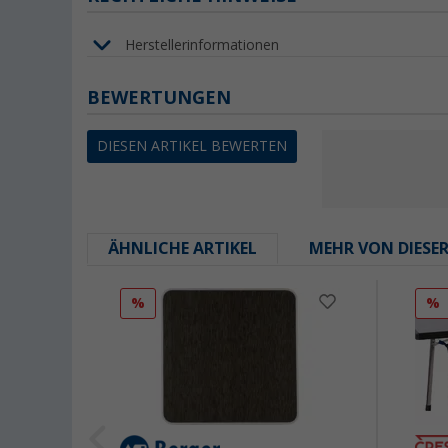
Herstellerinformationen
BEWERTUNGEN
DIESEN ARTIKEL BEWERTEN
ÄHNLICHE ARTIKEL
MEHR VON DIESE
%
%