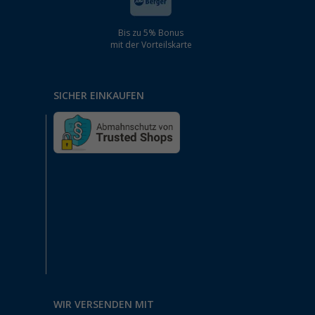
Bis zu 5% Bonus
mit der Vorteilskarte
SICHER EINKAUFEN
WIR VERSENDEN MIT