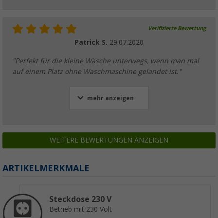
Verifizierte Bewertung
Patrick S.
29.07.2020
"Perfekt für die kleine Wäsche unterwegs, wenn man mal
auf einem Platz ohne Waschmaschine gelandet ist."
mehr anzeigen
WEITERE BEWERTUNGEN ANZEIGEN
ARTIKELMERKMALE
Steckdose 230 V
Betrieb mit 230 Volt