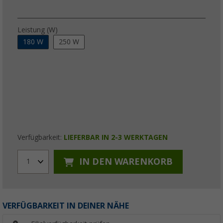
Leistung (W)
180 W
250 W
Verfügbarkeit:
LIEFERBAR IN 2-3 WERKTAGEN
IN DEN WARENKORB
1
VERFÜGBARKEIT IN DEINER NÄHE