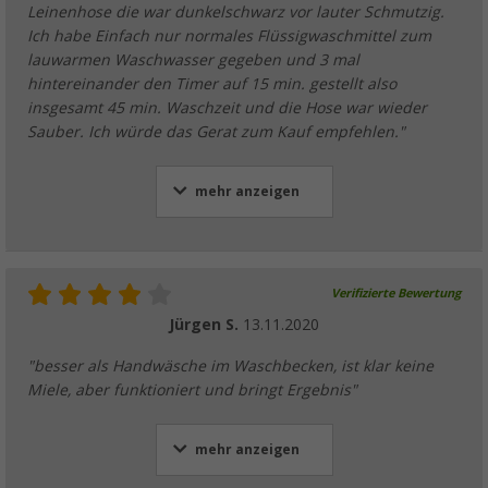
Leinenhose die war dunkelschwarz vor lauter Schmutzig.
Ich habe Einfach nur normales Flüssigwaschmittel zum
lauwarmen Waschwasser gegeben und 3 mal
hintereinander den Timer auf 15 min. gestellt also
insgesamt 45 min. Waschzeit und die Hose war wieder
Sauber. Ich würde das Gerat zum Kauf empfehlen."
mehr anzeigen
Verifizierte Bewertung
Jürgen S.
13.11.2020
"besser als Handwäsche im Waschbecken, ist klar keine
Miele, aber funktioniert und bringt Ergebnis"
mehr anzeigen