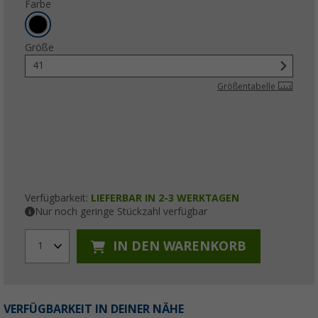
Farbe
Größe
41
Größentabelle
Verfügbarkeit:
LIEFERBAR IN 2-3 WERKTAGEN
Nur noch geringe Stückzahl verfügbar
IN DEN WARENKORB
1
VERFÜGBARKEIT IN DEINER NÄHE