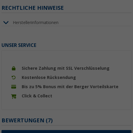
RECHTLICHE HINWEISE
Herstellerinformationen
UNSER SERVICE
Sichere Zahlung mit SSL Verschlüsselung
Kostenlose Rücksendung
Bis zu 5% Bonus mit der Berger Vorteilskarte
Click & Collect
BEWERTUNGEN
(7)