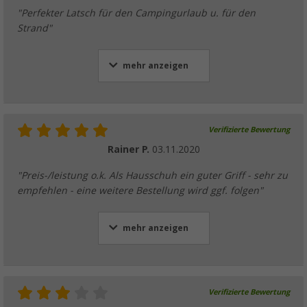
"Perfekter Latsch für den Campingurlaub u. für den
Strand"
mehr anzeigen
Verifizierte Bewertung
Rainer P.
03.11.2020
"Preis-/leistung o.k. Als Hausschuh ein guter Griff - sehr zu
empfehlen - eine weitere Bestellung wird ggf. folgen"
mehr anzeigen
Verifizierte Bewertung