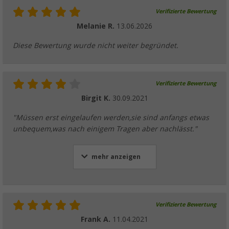
Verifizierte Bewertung
Melanie R.
13.06.2026
Diese Bewertung wurde nicht weiter begründet.
Verifizierte Bewertung
Birgit K.
30.09.2021
"Müssen erst eingelaufen werden,sie sind anfangs etwas
unbequem,was nach einigem Tragen aber nachlässt."
mehr anzeigen
Verifizierte Bewertung
Frank A.
11.04.2021