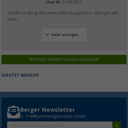
Uwe W.
23.08.2017
"Leider in der größe etwas klein ausgefallen. Geht gerade
noch."
mehr anzeigen
WEITERE BEWERTUNGEN ANZEIGEN
ZULETZT BESUCHT
Berger Newsletter
5,- € Willkommensgutschein sichern