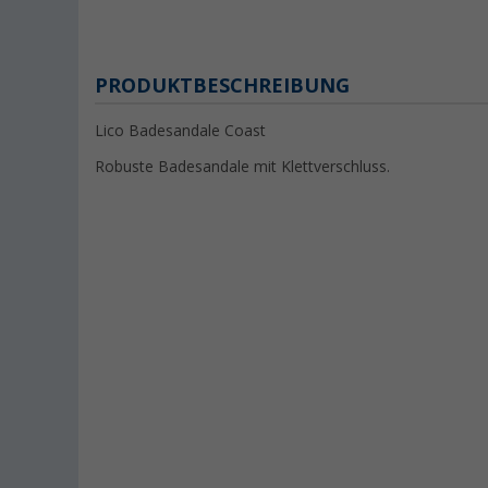
PRODUKTBESCHREIBUNG
Lico Badesandale Coast
Robuste Badesandale mit Klettverschluss.