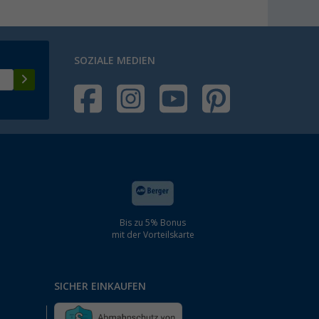
SOZIALE MEDIEN
Bis zu 5% Bonus
mit der Vorteilskarte
SICHER EINKAUFEN