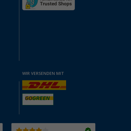
WIR VERSENDEN MIT