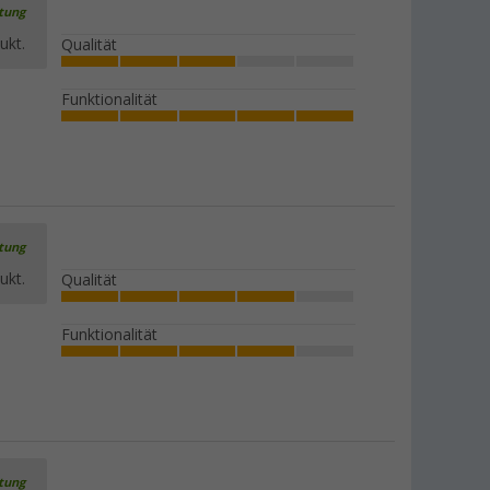
rtung
ukt.
Qualität
Funktionalität
rtung
ukt.
Qualität
Funktionalität
rtung