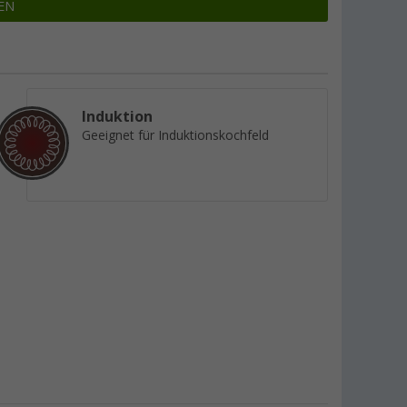
EN
Induktion
Geeignet für Induktionskochfeld