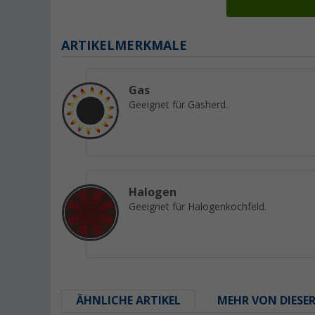
ARTIKELMERKMALE
Gas
Geeignet für Gasherd.
Halogen
Geeignet für Halogenkochfeld.
ÄHNLICHE ARTIKEL
MEHR VON DIESE