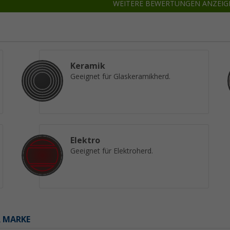
WEITERE BEWERTUNGEN ANZEIG
Keramik
Geeignet für Glaskeramikherd.
Elektro
Geeignet für Elektroherd.
R MARKE