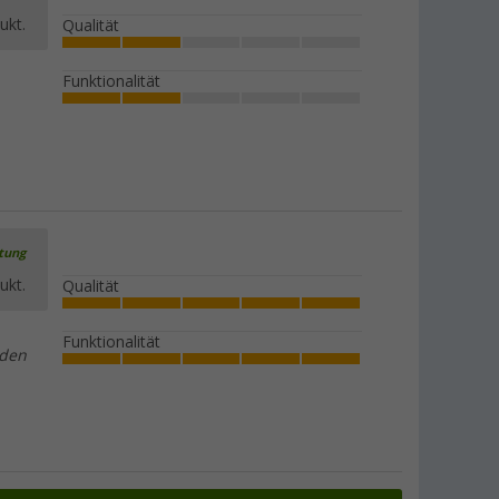
ukt.
Qualität
Funktionalität
rtung
ukt.
Qualität
Funktionalität
öden