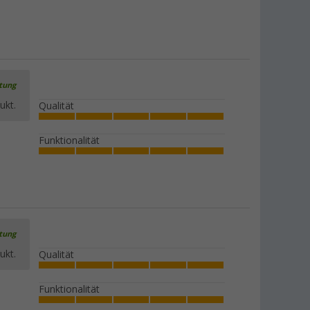
rtung
ukt.
Qualität
Funktionalität
rtung
ukt.
Qualität
Funktionalität