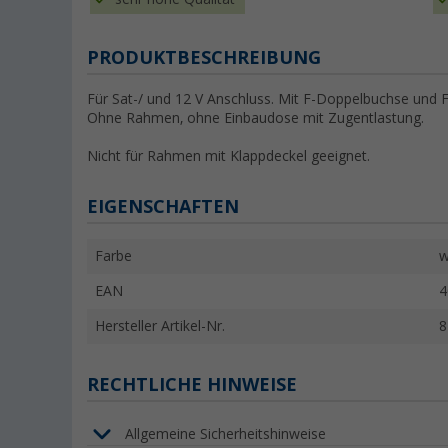
PRODUKTBESCHREIBUNG
Für Sat-/ und 12 V Anschluss. Mit F-Doppelbuchse und F
Ohne Rahmen, ohne Einbaudose mit Zugentlastung.
Nicht für Rahmen mit Klappdeckel geeignet.
EIGENSCHAFTEN
Farbe
w
EAN
4
Hersteller Artikel-Nr.
8
RECHTLICHE HINWEISE
Allgemeine Sicherheitshinweise