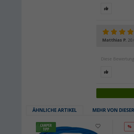
Matthias P.
20.
Diese Bewertung 
ÄHNLICHE ARTIKEL
MEHR VON DIESE
%