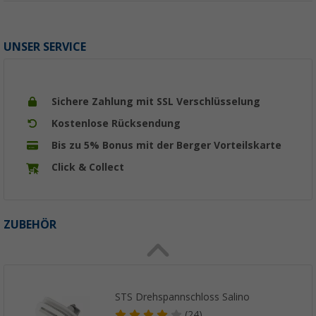
UNSER SERVICE
Sichere Zahlung mit SSL Verschlüsselung
Kostenlose Rücksendung
Bis zu 5% Bonus mit der Berger Vorteilskarte
Click & Collect
ZUBEHÖR
STS Drehspannschloss Salino
(24)