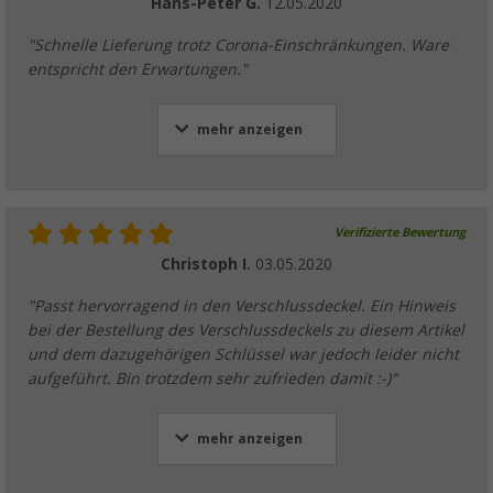
Hans-Peter G.
12.05.2020
"Schnelle Lieferung trotz Corona-Einschränkungen. Ware
entspricht den Erwartungen."
mehr anzeigen
Verifizierte Bewertung
Christoph I.
03.05.2020
"Passt hervorragend in den Verschlussdeckel. Ein Hinweis
bei der Bestellung des Verschlussdeckels zu diesem Artikel
und dem dazugehörigen Schlüssel war jedoch leider nicht
aufgeführt. Bin trotzdem sehr zufrieden damit :-)"
mehr anzeigen