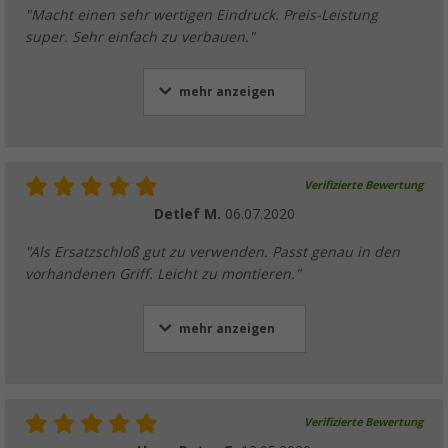
"Macht einen sehr wertigen Eindruck. Preis-Leistung
super. Sehr einfach zu verbauen."
mehr anzeigen
Verifizierte Bewertung
Detlef M.
06.07.2020
"Als Ersatzschloß gut zu verwenden. Passt genau in den
vorhandenen Griff. Leicht zu montieren."
mehr anzeigen
Verifizierte Bewertung