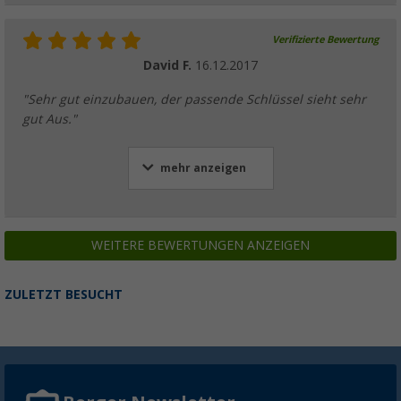
Verifizierte Bewertung
David F.
16.12.2017
"Sehr gut einzubauen, der passende Schlüssel sieht sehr
gut Aus."
mehr anzeigen
WEITERE BEWERTUNGEN ANZEIGEN
ZULETZT BESUCHT