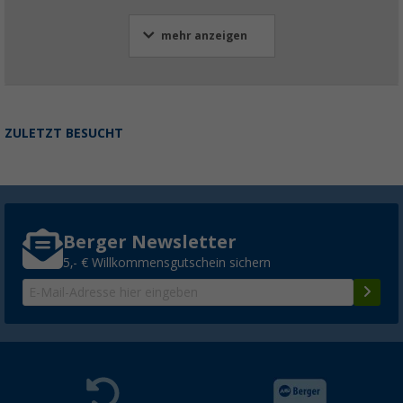
mehr anzeigen
ZULETZT BESUCHT
Berger Newsletter
5,- € Willkommensgutschein sichern