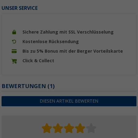
UNSER SERVICE
Sichere Zahlung mit SSL Verschlüsselung
Kostenlose Rücksendung
Bis zu 5% Bonus mit der Berger Vorteilskarte
Click & Collect
BEWERTUNGEN
(1)
DIESEN ARTIKEL BEWERTEN