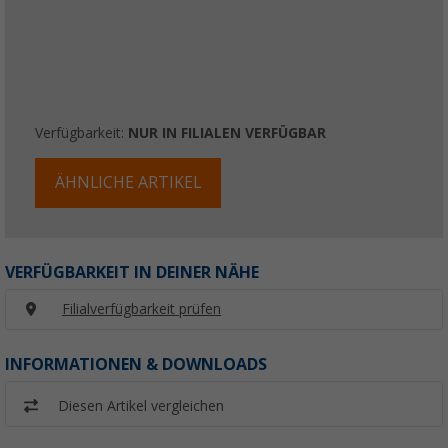
Verfügbarkeit:
NUR IN FILIALEN VERFÜGBAR
ÄHNLICHE ARTIKEL
VERFÜGBARKEIT IN DEINER NÄHE
Filialverfügbarkeit prüfen
INFORMATIONEN & DOWNLOADS
Diesen Artikel vergleichen