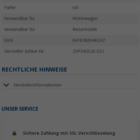
Farbe
rot
Verwendbar für
Wohnwagen
Verwendbar für
Reisemobile
EAN
6416386946247
Hersteller Artikel-Nr.
2VP343520-021
RECHTLICHE HINWEISE
Herstellerinformationen
UNSER SERVICE
Sichere Zahlung mit SSL Verschlüsselung