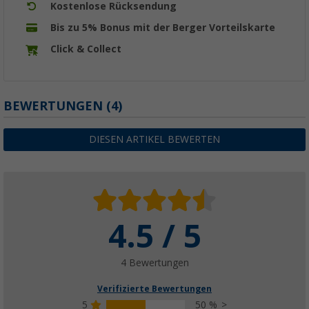
Kostenlose Rücksendung
Bis zu 5% Bonus mit der Berger Vorteilskarte
Click & Collect
BEWERTUNGEN
(4)
DIESEN ARTIKEL BEWERTEN
4.5 / 5
4 Bewertungen
Verifizierte Bewertungen
5
50 %