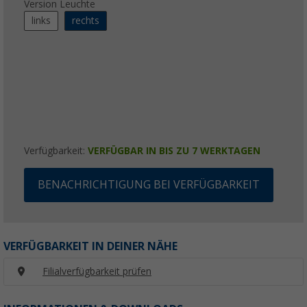
Version Leuchte
links
rechts
Verfügbarkeit:
VERFÜGBAR IN BIS ZU 7 WERKTAGEN
BENACHRICHTIGUNG BEI VERFÜGBARKEIT
VERFÜGBARKEIT IN DEINER NÄHE
Filialverfügbarkeit prüfen