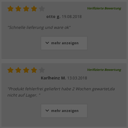
Verifizierte Bewertung
otto g.
19.08.2018
"Schnelle lieferung und ware ok"
mehr anzeigen
Verifizierte Bewertung
Karlheinz M.
13.03.2018
"Produkt fehlerfrei geliefert habe 2 Wochen gewartet,da
nicht auf Lager. "
mehr anzeigen