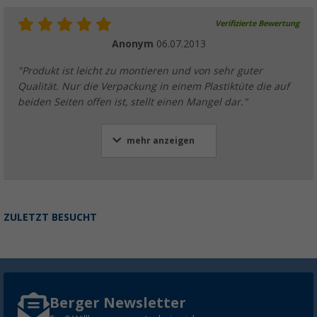
Verifizierte Bewertung
Anonym
06.07.2013
"Produkt ist leicht zu montieren und von sehr guter
Qualität. Nur die Verpackung in einem Plastiktüte die auf
beiden Seiten offen ist, stellt einen Mangel dar."
mehr anzeigen
ZULETZT BESUCHT
Berger Newsletter