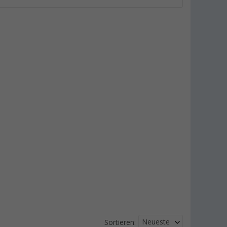
Neueste
Sortieren: