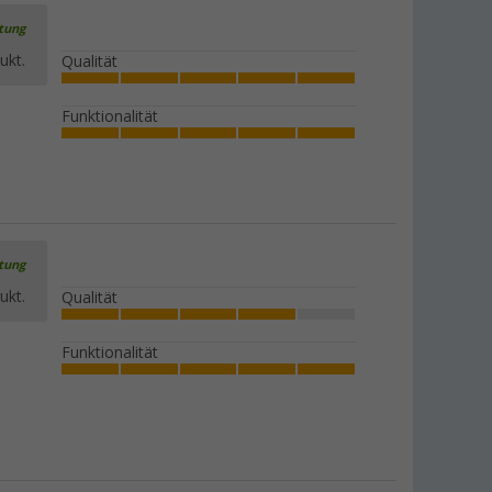
rtung
ukt.
Qualität
Funktionalität
rtung
ukt.
Qualität
Funktionalität