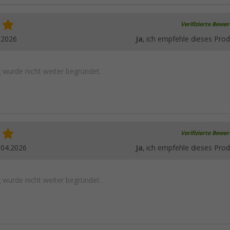
Verifizierte Bewe
.2026
Ja
, ich empfehle dieses Prod
wurde nicht weiter begründet.
Verifizierte Bewe
.04.2026
Ja
, ich empfehle dieses Prod
wurde nicht weiter begründet.