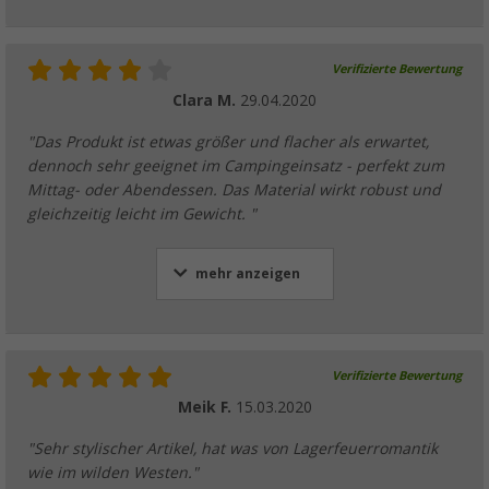
Verifizierte Bewertung
Clara M.
29.04.2020
"Das Produkt ist etwas größer und flacher als erwartet,
dennoch sehr geeignet im Campingeinsatz - perfekt zum
Mittag- oder Abendessen. Das Material wirkt robust und
gleichzeitig leicht im Gewicht. "
mehr anzeigen
Verifizierte Bewertung
Meik F.
15.03.2020
"Sehr stylischer Artikel, hat was von Lagerfeuerromantik
wie im wilden Westen."