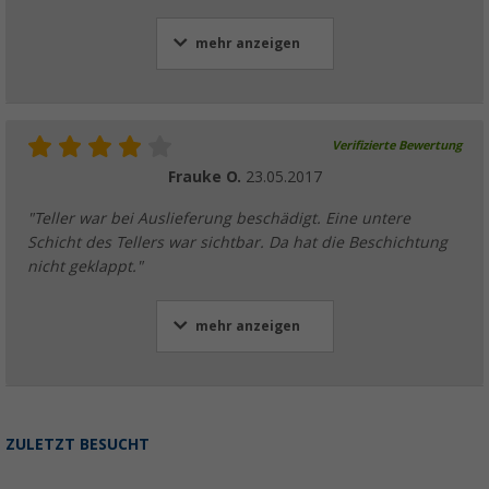
mehr anzeigen
Verifizierte Bewertung
Frauke O.
23.05.2017
"Teller war bei Auslieferung beschädigt. Eine untere
Schicht des Tellers war sichtbar. Da hat die Beschichtung
nicht geklappt."
mehr anzeigen
ZULETZT BESUCHT