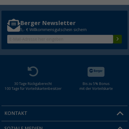
Berger Newsletter
5,- € Willkommensgutschein sichern
30 Tage Rückgaberecht
Bis zu 5% Bonus
100 Tage für Vorteilskartenbesitzer
mit der Vorteilskarte
KONTAKT
SOZIALE MEDIEN