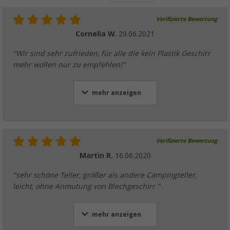
Verifizierte Bewertung
Cornelia W.
29.06.2021
"Wir sind sehr zufrieden, für alle die kein Plastik Geschirr
mehr wollen nur zu empfehlen!"
mehr anzeigen
Verifizierte Bewertung
Martin R.
16.06.2020
"sehr schöne Teller, größer als andere Campingteller,
leicht, ohne Anmutung von Blechgeschirr "
mehr anzeigen