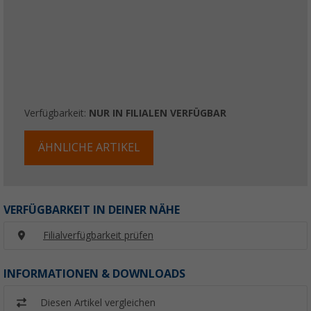
Verfügbarkeit:
NUR IN FILIALEN VERFÜGBAR
ÄHNLICHE ARTIKEL
VERFÜGBARKEIT IN DEINER NÄHE
Filialverfügbarkeit prüfen
INFORMATIONEN & DOWNLOADS
Diesen Artikel vergleichen