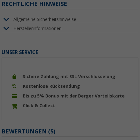
RECHTLICHE HINWEISE
Allgemeine Sicherheitshinweise
Herstellerinformationen
UNSER SERVICE
Sichere Zahlung mit SSL Verschlüsselung
Kostenlose Rücksendung
Bis zu 5% Bonus mit der Berger Vorteilskarte
Click & Collect
BEWERTUNGEN
(5)