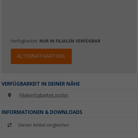
Verfügbarkeit:
NUR IN FILIALEN VERFÜGBAR
ALTERNATIVARTIKEL
VERFÜGBARKEIT IN DEINER NÄHE
Filialverfügbarkeit prüfen
INFORMATIONEN & DOWNLOADS
Diesen Artikel vergleichen