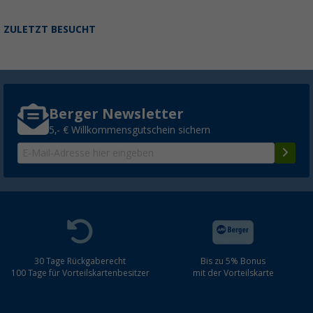
ZULETZT BESUCHT
Berger Newsletter
5,- € Willkommensgutschein sichern
30 Tage Rückgaberecht
Bis zu 5% Bonus
100 Tage für Vorteilskartenbesitzer
mit der Vorteilskarte