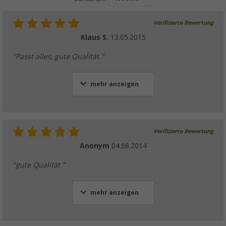
Verifizierte Bewertung
Klaus S.
13.05.2015
"Passt alles, gute Qualität."
mehr anzeigen
Verifizierte Bewertung
Anonym
04.08.2014
"gute Qualität "
mehr anzeigen