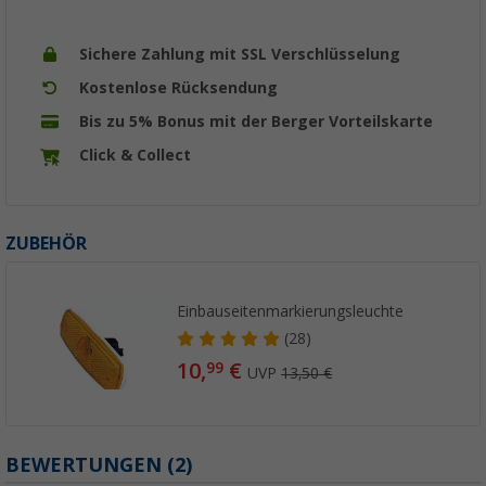
Sichere Zahlung mit SSL Verschlüsselung
Kostenlose Rücksendung
Bis zu 5% Bonus mit der Berger Vorteilskarte
Click & Collect
ZUBEHÖR
Einbauseitenmarkierungsleuchte
(28)
10,
€
99
UVP
13,50 €
BEWERTUNGEN
(2)