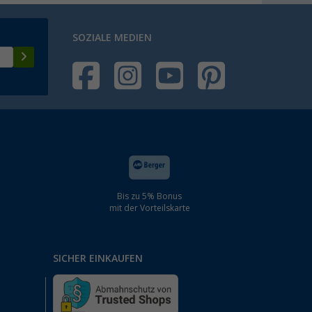
SOZIALE MEDIEN
Bis zu 5% Bonus
mit der Vorteilskarte
SICHER EINKAUFEN