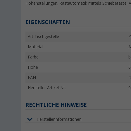
Höhenstellungen, Rastautomatik mittels Schiebetaste. 
EIGENSCHAFTEN
Art Tischgestelle
Z
Material
A
Farbe
b
Höhe
6
EAN
4
Hersteller Artikel-Nr.
0
RECHTLICHE HINWEISE
Herstellerinformationen