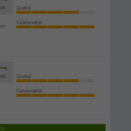
ukt.
Qualität
Funktionalität
ben
rtung
ukt.
Qualität
Funktionalität
EN