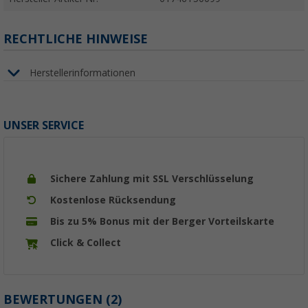
RECHTLICHE HINWEISE
Herstellerinformationen
UNSER SERVICE
Sichere Zahlung mit SSL Verschlüsselung
Kostenlose Rücksendung
Bis zu 5% Bonus mit der Berger Vorteilskarte
Click & Collect
BEWERTUNGEN
(2)