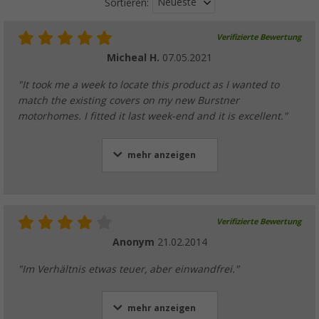
Neueste
Sortieren:
Verifizierte Bewertung
Micheal H.
07.05.2021
"It took me a week to locate this product as I wanted to
match the existing covers on my new Burstner
motorhomes. I fitted it last week-end and it is excellent."
mehr anzeigen
Verifizierte Bewertung
Anonym
21.02.2014
"Im Verhältnis etwas teuer, aber einwandfrei."
mehr anzeigen