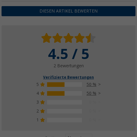
DIESEN ARTIKEL BEWERTEN
4.5 / 5
2 Bewertungen
Verifizierte Bewertungen
5
50 %
4
50 %
3
0 %
2
0 %
1
0 %