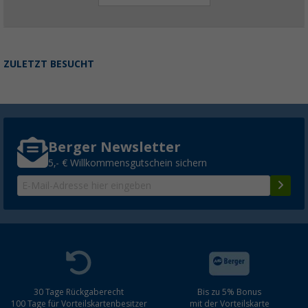
ZULETZT BESUCHT
Berger Newsletter
5,- € Willkommensgutschein sichern
30 Tage Rückgaberecht
Bis zu 5% Bonus
100 Tage für Vorteilskartenbesitzer
mit der Vorteilskarte