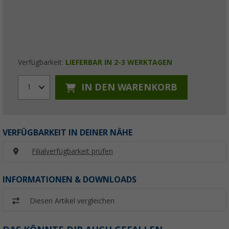
Verfügbarkeit:
LIEFERBAR IN 2-3 WERKTAGEN
IN DEN WARENKORB
1
VERFÜGBARKEIT IN DEINER NÄHE
Filialverfügbarkeit prüfen
INFORMATIONEN & DOWNLOADS
Diesen Artikel vergleichen