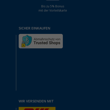
Bis zu 5% Bonus
mit der Vorteilskarte
SICHER EINKAUFEN
WIR VERSENDEN MIT