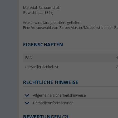
Material: Schaumstoff
Gewicht: ca. 130g
Artikel wird farbig sortiert geliefert.
Eine Vorauswahl von Farbe/Muster/Modell ist bei der Be
EIGENSCHAFTEN
EAN
4
Hersteller Artikel-Nr.
7
RECHTLICHE HINWEISE
Allgemeine Sicherheitshinweise
Herstellerinformationen
BEWERTUNGEN
(2)