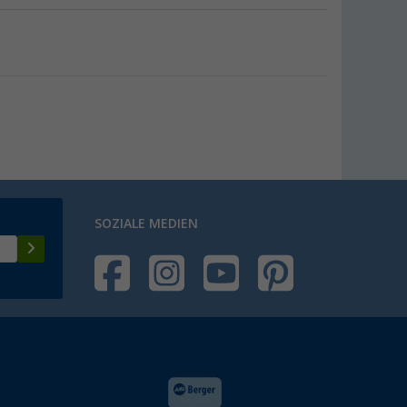
SOZIALE MEDIEN