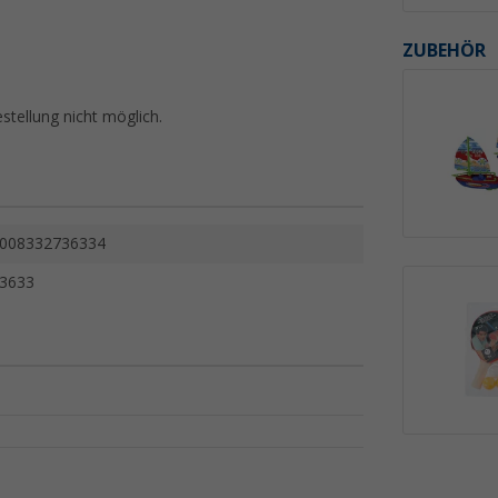
ZUBEHÖR
stellung nicht möglich.
008332736334
3633