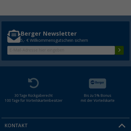
Berger Newsletter
5,- € Willkommensgutschein sichern
30 Tage Rückgaberecht
Bis zu 5% Bonus
100 Tage für Vorteilskartenbesitzer
mit der Vorteilskarte
KONTAKT