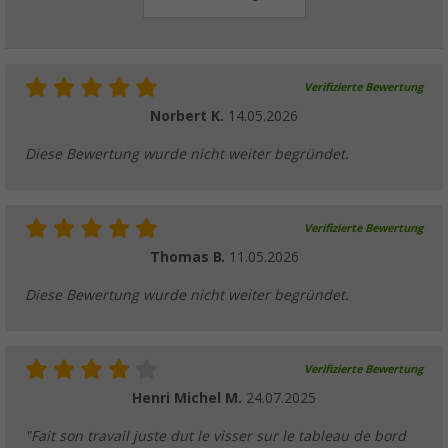
Verifizierte Bewertung
Norbert K.
14.05.2026
Diese Bewertung wurde nicht weiter begründet.
Verifizierte Bewertung
Thomas B.
11.05.2026
Diese Bewertung wurde nicht weiter begründet.
Verifizierte Bewertung
Henri Michel M.
24.07.2025
"Fait son travail juste dut le visser sur le tableau de bord