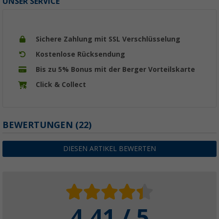
UNSER SERVICE
Sichere Zahlung mit SSL Verschlüsselung
Kostenlose Rücksendung
Bis zu 5% Bonus mit der Berger Vorteilskarte
Click & Collect
BEWERTUNGEN
(22)
DIESEN ARTIKEL BEWERTEN
4.41 / 5