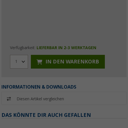
Verfügbarkeit:
LIEFERBAR IN 2-3 WERKTAGEN
IN DEN WARENKORB
1
INFORMATIONEN & DOWNLOADS
Diesen Artikel vergleichen
DAS KÖNNTE DIR AUCH GEFALLEN