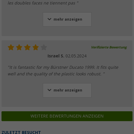
les doubles faces ne tiennent pas "
mehr anzeigen
Verifizierte Bewertung
Israel S.
02.05.2024
"It is fantastic for my Bürstner Ducato 1999. It fits quite
well and the quality of the plastic looks robust. "
mehr anzeigen
WEITERE BEWERTUNGEN ANZEIGEN
ZULETZT BESUCHT