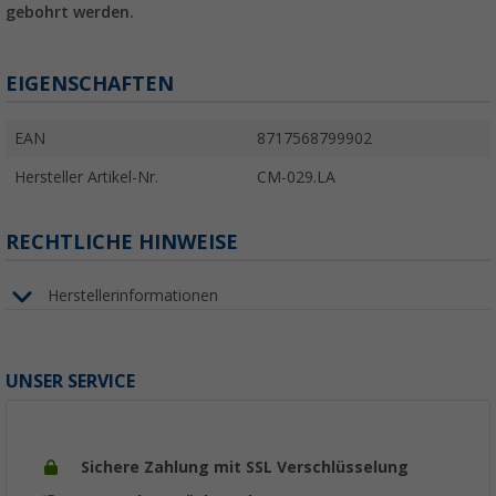
gebohrt werden.
EIGENSCHAFTEN
EAN
8717568799902
Hersteller Artikel-Nr.
CM-029.LA
RECHTLICHE HINWEISE
Herstellerinformationen
UNSER SERVICE
Sichere Zahlung mit SSL Verschlüsselung