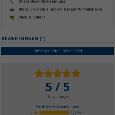
Kostenlose Rücksendung
Bis zu 5% Bonus mit der Berger Vorteilskarte
Click & Collect
BEWERTUNGEN
(1)
DIESEN ARTIKEL BEWERTEN
5 / 5
1 Bewertungen
Verifizierte Bewertungen
5
100 %