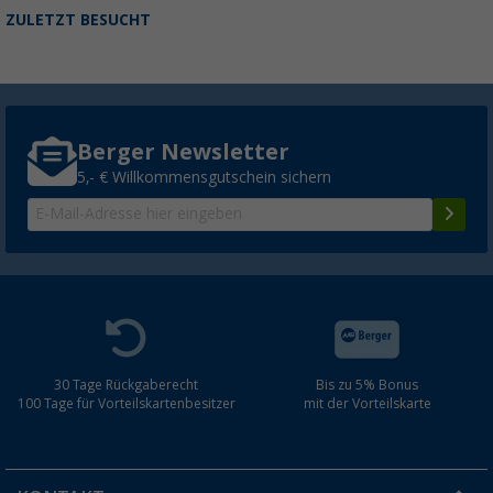
ZULETZT BESUCHT
Berger Newsletter
5,- € Willkommensgutschein sichern
30 Tage Rückgaberecht
Bis zu 5% Bonus
100 Tage für Vorteilskartenbesitzer
mit der Vorteilskarte