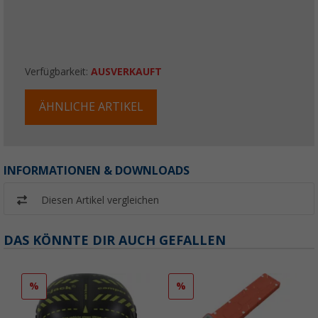
Verfügbarkeit:
AUSVERKAUFT
ÄHNLICHE ARTIKEL
INFORMATIONEN & DOWNLOADS
Diesen Artikel vergleichen
DAS KÖNNTE DIR AUCH GEFALLEN
%
%