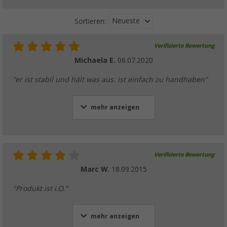
Neueste
Sortieren:
Verifizierte Bewertung
Michaela E.
06.07.2020
"er ist stabil und hält was aus. ist einfach zu handhaben"
mehr anzeigen
Verifizierte Bewertung
Marc W.
18.09.2015
"Produkt ist i.O."
mehr anzeigen