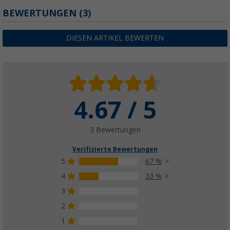
BEWERTUNGEN
(3)
DIESEN ARTIKEL BEWERTEN
4.67 / 5
3 Bewertungen
Verifizierte Bewertungen
5
67 %
4
33 %
3
0 %
2
0 %
1
0 %