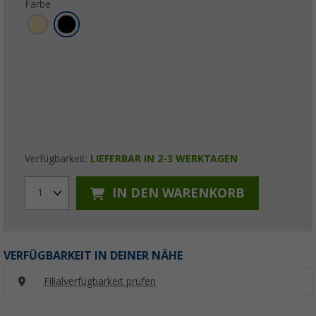
Farbe
Verfügbarkeit:
LIEFERBAR IN 2-3 WERKTAGEN
IN DEN WARENKORB
1
VERFÜGBARKEIT IN DEINER NÄHE
Filialverfügbarkeit prüfen