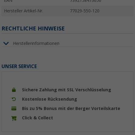
EAN
7392158473656
Hersteller Artikel-Nr.
77029-550-120
RECHTLICHE HINWEISE
Herstellerinformationen
UNSER SERVICE
Sichere Zahlung mit SSL Verschlüsselung
Kostenlose Rücksendung
Bis zu 5% Bonus mit der Berger Vorteilskarte
Click & Collect