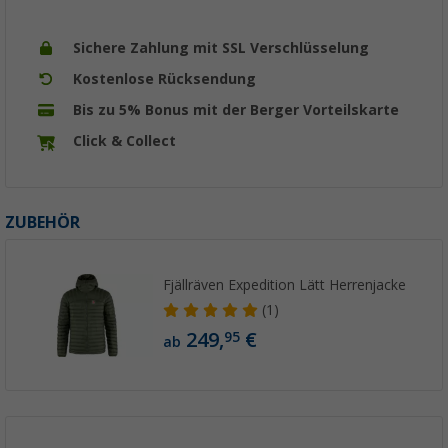
Sichere Zahlung mit SSL Verschlüsselung
Kostenlose Rücksendung
Bis zu 5% Bonus mit der Berger Vorteilskarte
Click & Collect
ZUBEHÖR
Fjällräven Expedition Lätt Herrenjacke
(1)
249,
€
95
ab