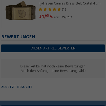
Fjällräven Canvas Brass Belt Gürtel 4 cm
(1)
34,
€
95
UVP
39,95 €
BEWERTUNGEN
DIESEN ARTIKEL BEWERTEN
Dieser Artikel hat noch keine Bewertungen.
Mach den Anfang - deine Bewertung zählt!
ZULETZT BESUCHT