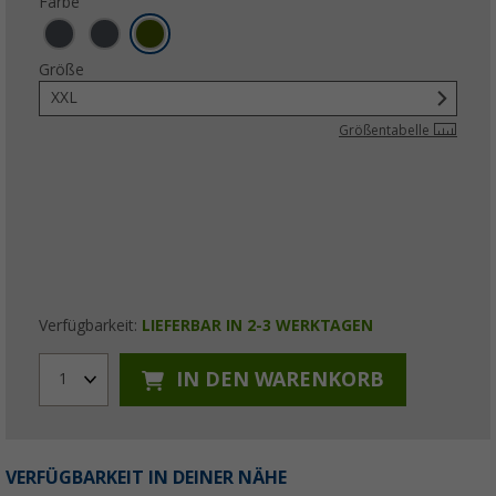
Farbe
Größe
XXL
Größentabelle
Verfügbarkeit:
LIEFERBAR IN 2-3 WERKTAGEN
IN DEN WARENKORB
1
VERFÜGBARKEIT IN DEINER NÄHE