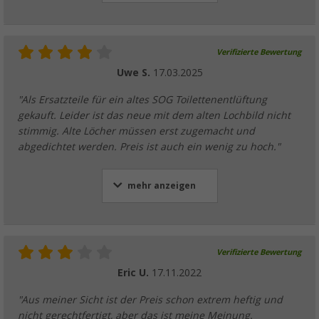
Verifizierte Bewertung
Uwe S.
17.03.2025
"Als Ersatzteile für ein altes SOG Toilettenentlüftung
gekauft. Leider ist das neue mit dem alten Lochbild nicht
stimmig. Alte Löcher müssen erst zugemacht und
abgedichtet werden. Preis ist auch ein wenig zu hoch."
mehr anzeigen
Verifizierte Bewertung
Eric U.
17.11.2022
"Aus meiner Sicht ist der Preis schon extrem heftig und
nicht gerechtfertigt, aber das ist meine Meinung.