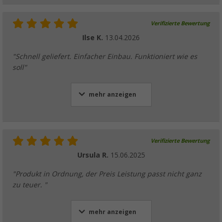
Verifizierte Bewertung
Ilse K.
13.04.2026
"Schnell geliefert. Einfacher Einbau. Funktioniert wie es
soll"
mehr anzeigen
Verifizierte Bewertung
Ursula R.
15.06.2025
"Produkt in Ordnung, der Preis Leistung passt nicht ganz
zu teuer. "
mehr anzeigen