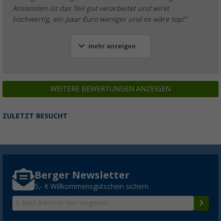
Ansonsten ist das Teil gut verarbeitet und wirkt
hochwertig, ein paar Euro weniger und es wäre top!"
mehr anzeigen
WEITERE BEWERTUNGEN ANZEIGEN
ZULETZT BESUCHT
Berger Newsletter
5,- € Willkommensgutschein sichern