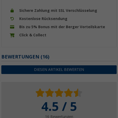
Sichere Zahlung mit SSL Verschlüsselung
Kostenlose Rücksendung
Bis zu 5% Bonus mit der Berger Vorteilskarte
Click & Collect
BEWERTUNGEN
(16)
DIESEN ARTIKEL BEWERTEN
4.5 / 5
16 Bewertungen