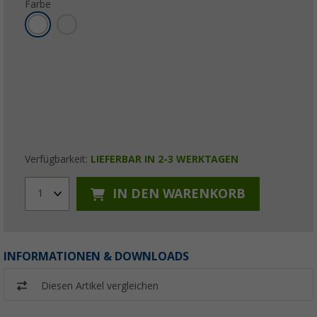
Farbe
Verfügbarkeit:
LIEFERBAR IN 2-3 WERKTAGEN
IN DEN WARENKORB
1
INFORMATIONEN & DOWNLOADS
Diesen Artikel vergleichen