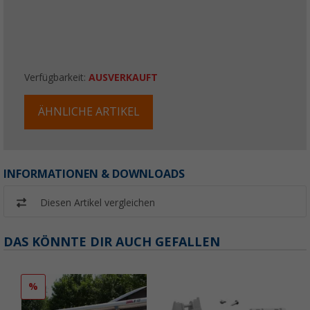
Verfügbarkeit:
AUSVERKAUFT
ÄHNLICHE ARTIKEL
INFORMATIONEN & DOWNLOADS
Diesen Artikel vergleichen
DAS KÖNNTE DIR AUCH GEFALLEN
%