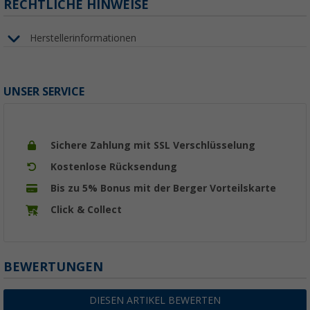
RECHTLICHE HINWEISE
Herstellerinformationen
UNSER SERVICE
Sichere Zahlung mit SSL Verschlüsselung
Kostenlose Rücksendung
Bis zu 5% Bonus mit der Berger Vorteilskarte
Click & Collect
BEWERTUNGEN
DIESEN ARTIKEL BEWERTEN