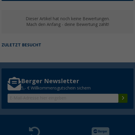
Dieser Artikel hat noch keine Bewertungen.
Mach den Anfang - deine Bewertung zählt!
ZULETZT BESUCHT
Berger Newsletter
5,- € Willkommensgutschein sichern