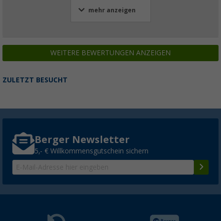
mehr anzeigen
WEITERE BEWERTUNGEN ANZEIGEN
ZULETZT BESUCHT
Berger Newsletter
5,- € Willkommensgutschein sichern