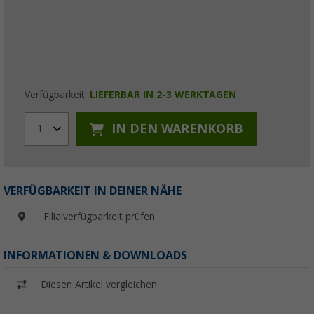
Verfügbarkeit:
LIEFERBAR IN 2-3 WERKTAGEN
IN DEN WARENKORB
1
VERFÜGBARKEIT IN DEINER NÄHE
Filialverfügbarkeit prüfen
INFORMATIONEN & DOWNLOADS
Diesen Artikel vergleichen