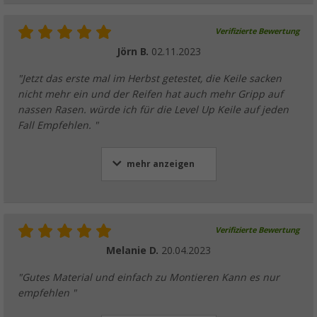
Verifizierte Bewertung
Jörn B.
02.11.2023
"Jetzt das erste mal im Herbst getestet, die Keile sacken
nicht mehr ein und der Reifen hat auch mehr Gripp auf
nassen Rasen. würde ich für die Level Up Keile auf jeden
Fall Empfehlen. "
mehr anzeigen
Verifizierte Bewertung
Melanie D.
20.04.2023
"Gutes Material und einfach zu Montieren Kann es nur
empfehlen "