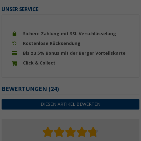
UNSER SERVICE
Sichere Zahlung mit SSL Verschlüsselung
Kostenlose Rücksendung
Bis zu 5% Bonus mit der Berger Vorteilskarte
Click & Collect
BEWERTUNGEN
(24)
DIESEN ARTIKEL BEWERTEN