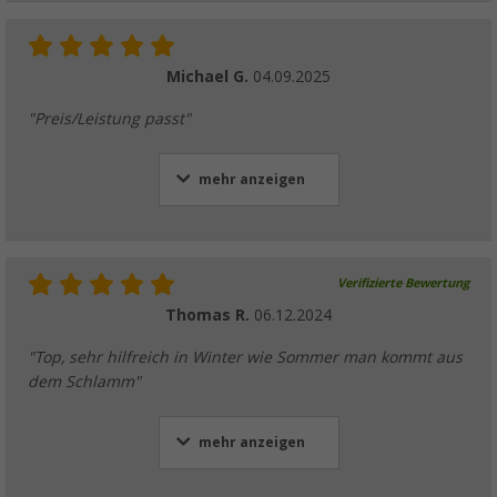
Michael G.
04.09.2025
"Preis/Leistung passt"
mehr anzeigen
Verifizierte Bewertung
Thomas R.
06.12.2024
"Top, sehr hilfreich in Winter wie Sommer man kommt aus
dem Schlamm"
mehr anzeigen