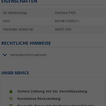
EIGENSCHAFTEN
für Markisentyp
Fiamma F45S
EAN
8004815288211
Hersteller Artikel-Nr.
98655-556
RECHTLICHE HINWEISE
Herstellerinformationen
UNSER SERVICE
Sichere Zahlung mit SSL Verschlüsselung
Kostenlose Rücksendung