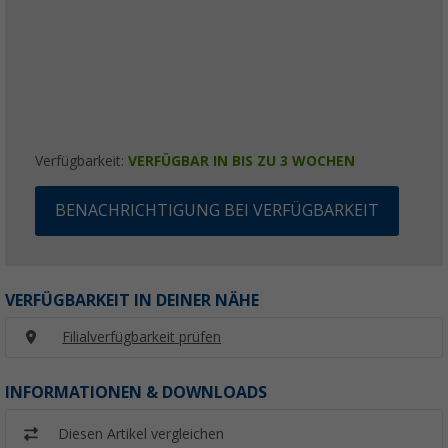
Verfügbarkeit:
VERFÜGBAR IN BIS ZU 3 WOCHEN
BENACHRICHTIGUNG BEI VERFÜGBARKEIT
VERFÜGBARKEIT IN DEINER NÄHE
Filialverfügbarkeit prüfen
INFORMATIONEN & DOWNLOADS
Diesen Artikel vergleichen