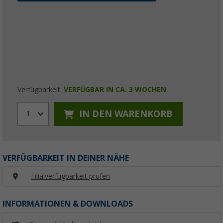
Verfügbarkeit:
VERFÜGBAR IN CA. 3 WOCHEN
IN DEN WARENKORB
1
VERFÜGBARKEIT IN DEINER NÄHE
Filialverfügbarkeit prüfen
INFORMATIONEN & DOWNLOADS