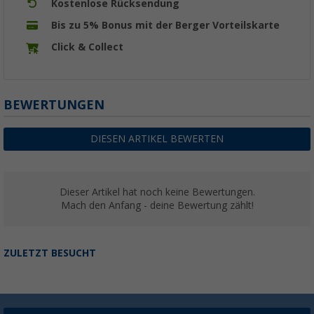
Kostenlose Rücksendung
Bis zu 5% Bonus mit der Berger Vorteilskarte
Click & Collect
BEWERTUNGEN
DIESEN ARTIKEL BEWERTEN
Dieser Artikel hat noch keine Bewertungen.
Mach den Anfang - deine Bewertung zählt!
ZULETZT BESUCHT