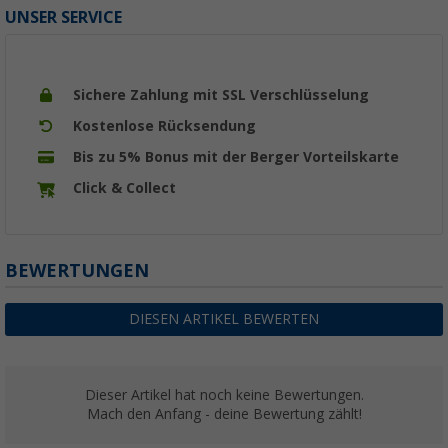
UNSER SERVICE
Sichere Zahlung mit SSL Verschlüsselung
Kostenlose Rücksendung
Bis zu 5% Bonus mit der Berger Vorteilskarte
Click & Collect
BEWERTUNGEN
DIESEN ARTIKEL BEWERTEN
Dieser Artikel hat noch keine Bewertungen.
Mach den Anfang - deine Bewertung zählt!