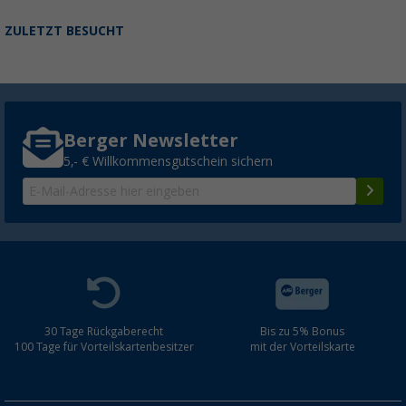
ZULETZT BESUCHT
Berger Newsletter
5,- € Willkommensgutschein sichern
30 Tage Rückgaberecht
Bis zu 5% Bonus
100 Tage für Vorteilskartenbesitzer
mit der Vorteilskarte