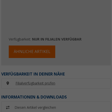
Verfügbarkeit:
NUR IN FILIALEN VERFÜGBAR
ÄHNLICHE ARTIKEL
VERFÜGBARKEIT IN DEINER NÄHE
Filialverfügbarkeit prüfen
INFORMATIONEN & DOWNLOADS
Diesen Artikel vergleichen