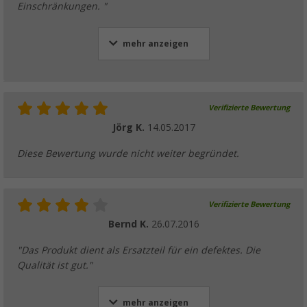
Einschränkungen. "
mehr anzeigen
Verifizierte Bewertung
Jörg K.
14.05.2017
Diese Bewertung wurde nicht weiter begründet.
Verifizierte Bewertung
Bernd K.
26.07.2016
"Das Produkt dient als Ersatzteil für ein defektes. Die
Qualität ist gut."
mehr anzeigen