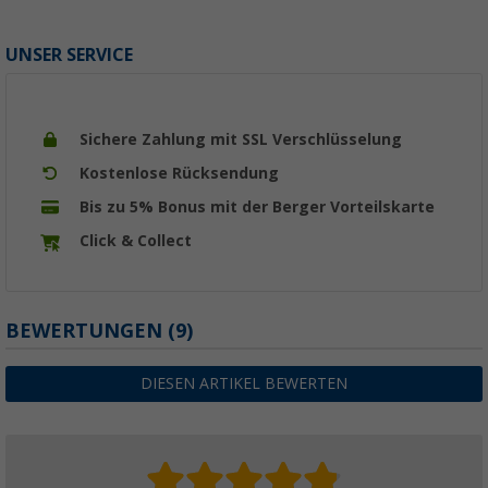
UNSER SERVICE
Sichere Zahlung mit SSL Verschlüsselung
Kostenlose Rücksendung
Bis zu 5% Bonus mit der Berger Vorteilskarte
Click & Collect
BEWERTUNGEN
(9)
DIESEN ARTIKEL BEWERTEN