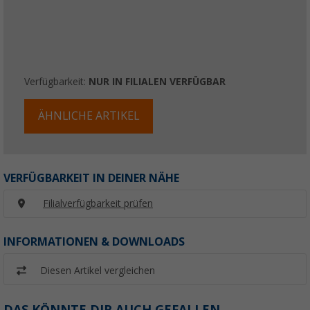
Verfügbarkeit:
NUR IN FILIALEN VERFÜGBAR
ÄHNLICHE ARTIKEL
VERFÜGBARKEIT IN DEINER NÄHE
Filialverfügbarkeit prüfen
INFORMATIONEN & DOWNLOADS
Diesen Artikel vergleichen
DAS KÖNNTE DIR AUCH GEFALLEN