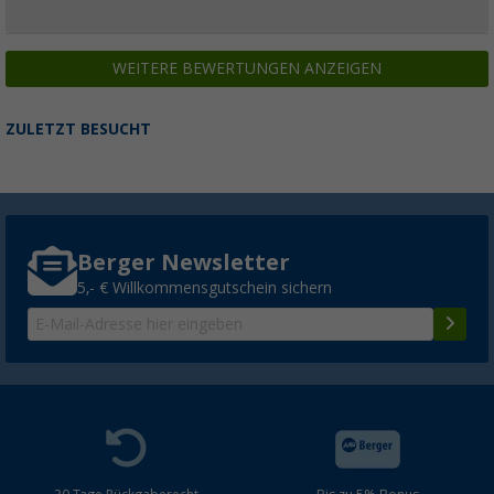
WEITERE BEWERTUNGEN ANZEIGEN
ZULETZT BESUCHT
Berger Newsletter
5,- € Willkommensgutschein sichern