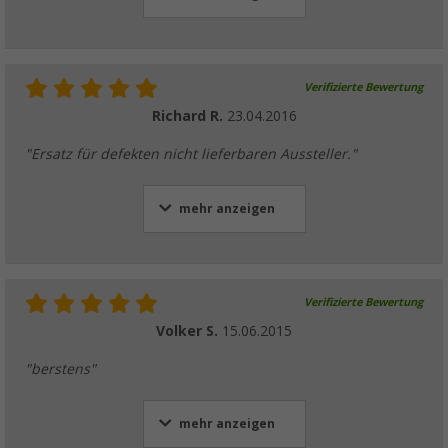
Verifizierte Bewertung
Richard R.
23.04.2016
"Ersatz für defekten nicht lieferbaren Aussteller."
mehr anzeigen
Verifizierte Bewertung
Volker S.
15.06.2015
"berstens"
mehr anzeigen