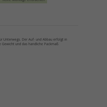
 für Unterwegs. Der Auf- und Abbau erfolgt in
nge Gewicht und das handliche Packmaß