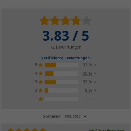
3.83 / 5
12 Bewertungen
Verifizierte Bewertungen
5
33 %
4
25 %
3
33 %
2
8 %
1
0 %
Neueste
Sortieren:
Verifizierte Bewertung