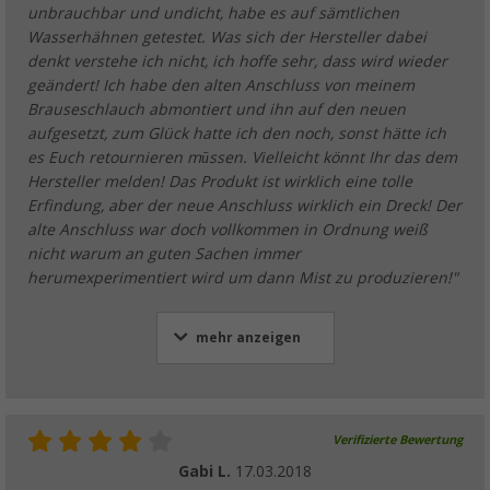
unbrauchbar und undicht, habe es auf sämtlichen
Wasserhähnen getestet. Was sich der Hersteller dabei
denkt verstehe ich nicht, ich hoffe sehr, dass wird wieder
geändert! Ich habe den alten Anschluss von meinem
Brauseschlauch abmontiert und ihn auf den neuen
aufgesetzt, zum Glück hatte ich den noch, sonst hätte ich
es Euch retournieren mūssen. Vielleicht könnt Ihr das dem
Hersteller melden! Das Produkt ist wirklich eine tolle
Erfindung, aber der neue Anschluss wirklich ein Dreck! Der
alte Anschluss war doch vollkommen in Ordnung weiß
nicht warum an guten Sachen immer
herumexperimentiert wird um dann Mist zu produzieren!"
mehr anzeigen
Verifizierte Bewertung
Gabi L.
17.03.2018