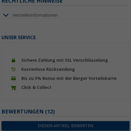
RECHTLICHE HINWEISE
Herstellerinformationen
UNSER SERVICE
Sichere Zahlung mit SSL Verschlüsselung
Kostenlose Rücksendung
Bis zu 5% Bonus mit der Berger Vorteilskarte
Click & Collect
BEWERTUNGEN
(12)
DIESEN ARTIKEL BEWERTEN