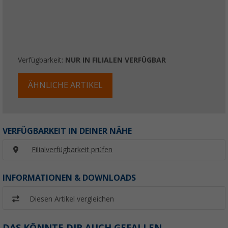
Verfügbarkeit:
NUR IN FILIALEN VERFÜGBAR
ÄHNLICHE ARTIKEL
VERFÜGBARKEIT IN DEINER NÄHE
Filialverfügbarkeit prüfen
INFORMATIONEN & DOWNLOADS
Diesen Artikel vergleichen
DAS KÖNNTE DIR AUCH GEFALLEN