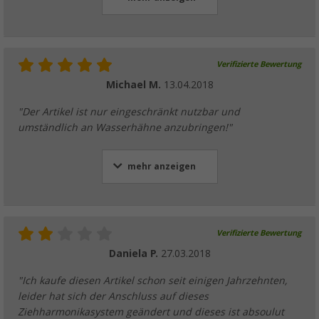
Verifizierte Bewertung
Michael M.
13.04.2018
"Der Artikel ist nur eingeschränkt nutzbar und
umständlich an Wasserhähne anzubringen!"
mehr anzeigen
Verifizierte Bewertung
Daniela P.
27.03.2018
"Ich kaufe diesen Artikel schon seit einigen Jahrzehnten,
leider hat sich der Anschluss auf dieses
Ziehharmonikasystem geändert und dieses ist absoulut