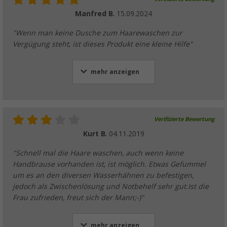
Manfred B.
15.09.2024
"Wenn man keine Dusche zum Haarewaschen zur
Vergügung steht, ist dieses Produkt eine kleine Hilfe"
mehr anzeigen
Verifizierte Bewertung
Kurt B.
04.11.2019
"Schnell mal die Haare waschen, auch wenn keine
Handbrause vorhanden ist, ist möglich. Etwas Gefummel
um es an den diversen Wasserhähnen zu befestigen,
jedoch als Zwischenlösung und Notbehelf sehr gut.Ist die
Frau zufrieden, freut sich der Mann;-)"
mehr anzeigen