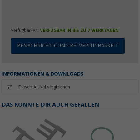
Verfügbarkeit:
VERFÜGBAR IN BIS ZU 7 WERKTAGEN
BENACHRICHTIGUNG BEI VERFÜGBARKEIT
INFORMATIONEN & DOWNLOADS
Diesen Artikel vergleichen
DAS KÖNNTE DIR AUCH GEFALLEN