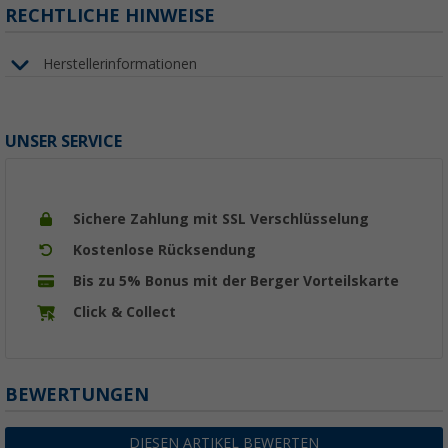
RECHTLICHE HINWEISE
Herstellerinformationen
UNSER SERVICE
Sichere Zahlung mit SSL Verschlüsselung
Kostenlose Rücksendung
Bis zu 5% Bonus mit der Berger Vorteilskarte
Click & Collect
BEWERTUNGEN
DIESEN ARTIKEL BEWERTEN