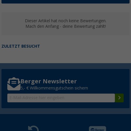
Dieser Artikel hat noch keine Bewertungen.
Mach den Anfang - deine Bewertung zählt!
ZULETZT BESUCHT
Berger Newsletter
5,- € Willkommensgutschein sichern