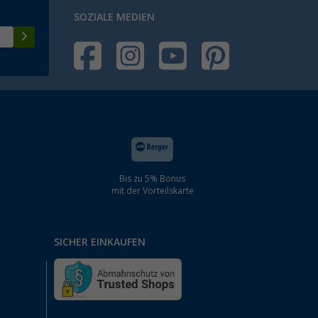
SOZIALE MEDIEN
Bis zu 5% Bonus
mit der Vorteilskarte
SICHER EINKAUFEN