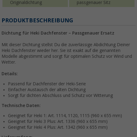
Originaldichtung
passgenauer Sitz
PRODUKTBESCHREIBUNG
Dichtung für Heki Dachfenster – Passgenauer Ersatz
Mit dieser Dichtung stellst Du die zuverlässige Abdichtung Deiner
Heki Dachfenster wieder her. Sie ist exakt auf die genannten
Modelle abgestimmt und sorgt für optimalen Schutz vor Wind und
Wetter.
Details:
Passend für Dachfenster der Heki-Serie
Einfacher Austausch der alten Dichtung
Sorgt für dichten Abschluss und Schutz vor Witterung
Technische Daten:
Geeignet für Heki 1: Art. 1114, 1120, 1115 (960 x 655 mm)
Geeignet für Heki 3 Plus: Art. 1336 (960 x 655 mm)
Geeignet für Heki 4 Plus: Art. 1342 (960 x 655 mm)