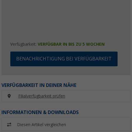
Verfügbarkeit:
VERFÜGBAR IN BIS ZU 5 WOCHEN
BENACHRICHTIGUNG BEI VERFÜGBARKEIT
VERFÜGBARKEIT IN DEINER NÄHE
Filialverfügbarkeit prüfen
INFORMATIONEN & DOWNLOADS
Diesen Artikel vergleichen