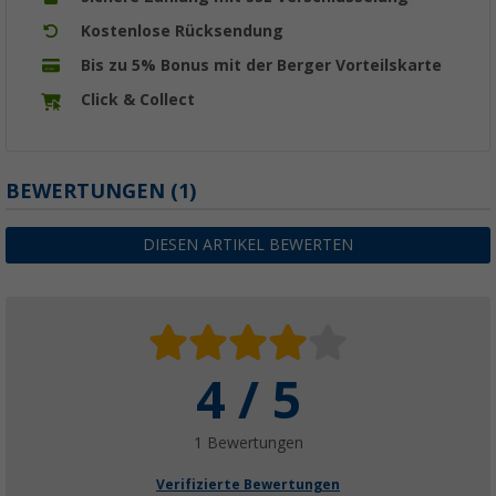
Kostenlose Rücksendung
Bis zu 5% Bonus mit der Berger Vorteilskarte
Click & Collect
BEWERTUNGEN
(1)
DIESEN ARTIKEL BEWERTEN
4 / 5
1 Bewertungen
Verifizierte Bewertungen