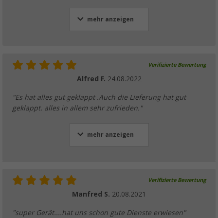
mehr anzeigen
Verifizierte Bewertung
Alfred F.
24.08.2022
"Es hat alles gut geklappt .Auch die Lieferung hat gut
geklappt. alles in allem sehr zufrieden."
mehr anzeigen
Verifizierte Bewertung
Manfred S.
20.08.2021
"super Gerät....hat uns schon gute Dienste erwiesen"