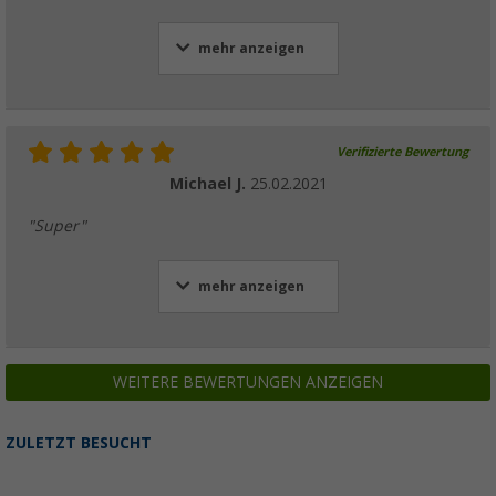
mehr anzeigen
Verifizierte Bewertung
Michael J.
25.02.2021
"Super"
mehr anzeigen
WEITERE BEWERTUNGEN ANZEIGEN
ZULETZT BESUCHT