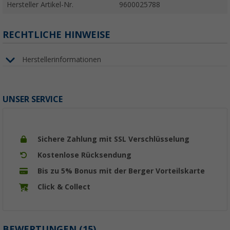
Hersteller Artikel-Nr.
9600025788
RECHTLICHE HINWEISE
Herstellerinformationen
UNSER SERVICE
Sichere Zahlung mit SSL Verschlüsselung
Kostenlose Rücksendung
Bis zu 5% Bonus mit der Berger Vorteilskarte
Click & Collect
BEWERTUNGEN
(15)