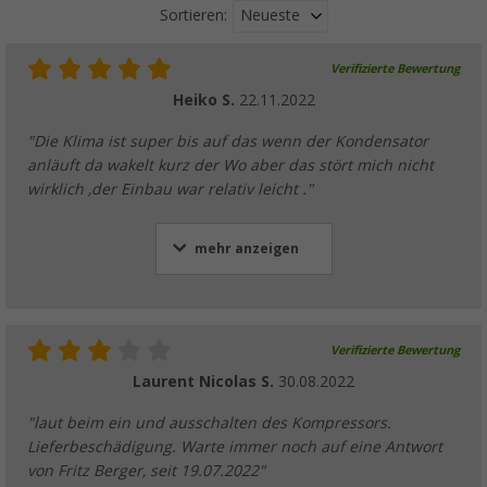
Neueste
Sortieren:
Verifizierte Bewertung
Heiko S.
22.11.2022
"Die Klima ist super bis auf das wenn der Kondensator
anläuft da wakelt kurz der Wo aber das stört mich nicht
wirklich ,der Einbau war relativ leicht ."
mehr anzeigen
Verifizierte Bewertung
Laurent Nicolas S.
30.08.2022
"laut beim ein und ausschalten des Kompressors.
Lieferbeschädigung. Warte immer noch auf eine Antwort
von Fritz Berger, seit 19.07.2022"