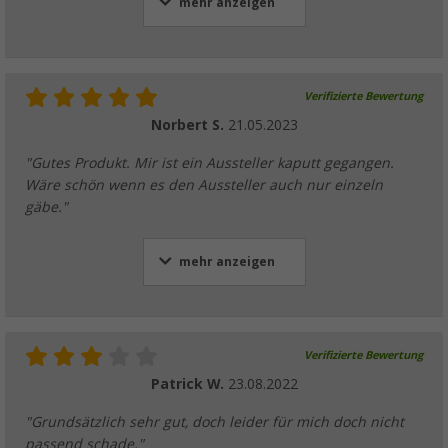
mehr anzeigen
Verifizierte Bewertung
Norbert S.
21.05.2023
"Gutes Produkt. Mir ist ein Aussteller kaputt gegangen.
Wäre schön wenn es den Aussteller auch nur einzeln
gäbe."
mehr anzeigen
Verifizierte Bewertung
Patrick W.
23.08.2022
"Grundsätzlich sehr gut, doch leider für mich doch nicht
passend schade."