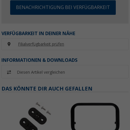
BENACHRICHTIGUNG BEI VERFÜGBARKEIT
VERFÜGBARKEIT IN DEINER NÄHE
Filialverfügbarkeit prüfen
INFORMATIONEN & DOWNLOADS
Diesen Artikel vergleichen
DAS KÖNNTE DIR AUCH GEFALLEN