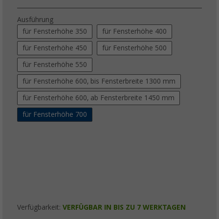
Ausführung
für Fensterhöhe 350
für Fensterhöhe 400
für Fensterhöhe 450
für Fensterhöhe 500
für Fensterhöhe 550
für Fensterhöhe 600, bis Fensterbreite 1300 mm
für Fensterhöhe 600, ab Fensterbreite 1450 mm
für Fensterhöhe 700
Verfügbarkeit:
VERFÜGBAR IN BIS ZU 7 WERKTAGEN