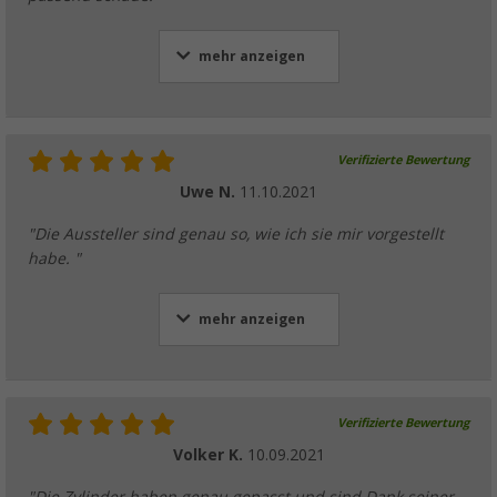
mehr anzeigen
Verifizierte Bewertung
Uwe N.
11.10.2021
"Die Aussteller sind genau so, wie ich sie mir vorgestellt
habe. "
mehr anzeigen
Verifizierte Bewertung
Volker K.
10.09.2021