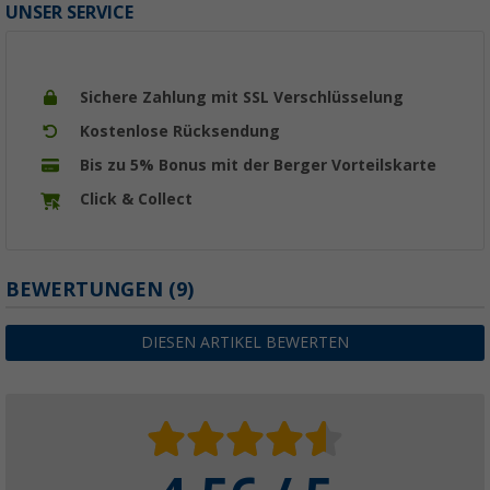
UNSER SERVICE
Sichere Zahlung mit SSL Verschlüsselung
Kostenlose Rücksendung
Bis zu 5% Bonus mit der Berger Vorteilskarte
Click & Collect
BEWERTUNGEN
(9)
DIESEN ARTIKEL BEWERTEN