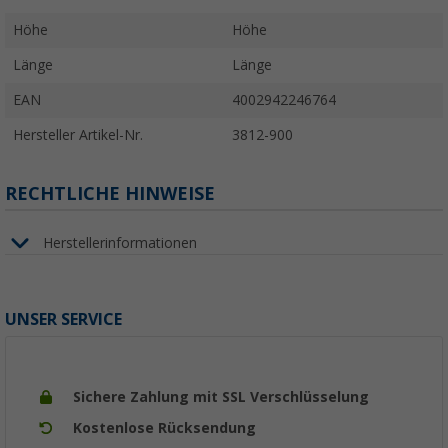
Höhe
Höhe
Länge
Länge
EAN
4002942246764
Hersteller Artikel-Nr.
3812-900
RECHTLICHE HINWEISE
Herstellerinformationen
UNSER SERVICE
Sichere Zahlung mit SSL Verschlüsselung
Kostenlose Rücksendung