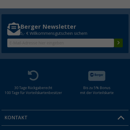
Berger Newsletter
5,- € Willkommensgutschein sichern
30 Tage Rückgaberecht
Bis zu 5% Bonus
100 Tage für Vorteilskartenbesitzer
mit der Vorteilskarte
KONTAKT