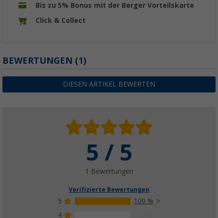
Bis zu 5% Bonus mit der Berger Vorteilskarte
Click & Collect
BEWERTUNGEN
(1)
DIESEN ARTIKEL BEWERTEN
5 / 5
1 Bewertungen
Verifizierte Bewertungen
5
100 %
4
0 %