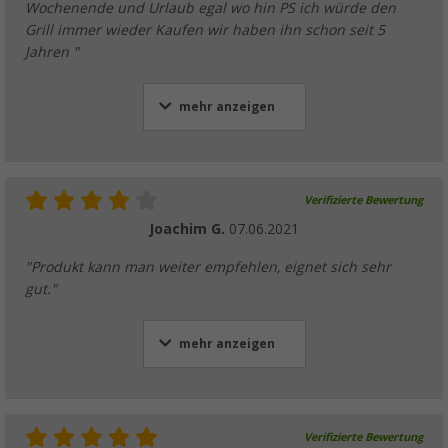
Wochenende und Urlaub egal wo hin PS ich würde den
Grill immer wieder Kaufen wir haben ihn schon seit 5
Jahren "
mehr anzeigen
Verifizierte Bewertung
Joachim G.
07.06.2021
"Produkt kann man weiter empfehlen, eignet sich sehr
gut."
mehr anzeigen
Verifizierte Bewertung