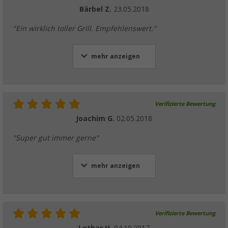
Bärbel Z.
23.05.2018
"Ein wirklich toller Grill. Empfehlenswert."
mehr anzeigen
Verifizierte Bewertung
Joachim G.
02.05.2018
"Super gut immer gerne"
mehr anzeigen
Verifizierte Bewertung
Lothar H.
04.10.2017