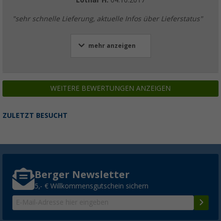
"sehr schnelle Lieferung, aktuelle Infos über Lieferstatus"
mehr anzeigen
WEITERE BEWERTUNGEN ANZEIGEN
ZULETZT BESUCHT
Berger Newsletter
5,- € Willkommensgutschein sichern