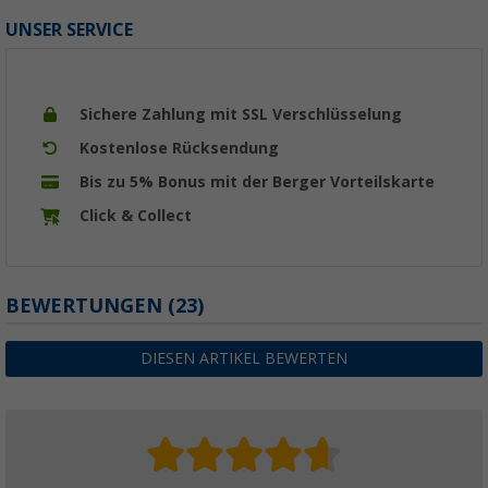
UNSER SERVICE
Sichere Zahlung mit SSL Verschlüsselung
Kostenlose Rücksendung
Bis zu 5% Bonus mit der Berger Vorteilskarte
Click & Collect
BEWERTUNGEN
(23)
DIESEN ARTIKEL BEWERTEN