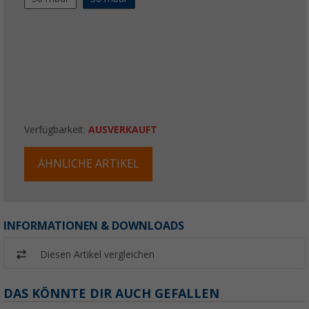
Verfügbarkeit:
AUSVERKAUFT
ÄHNLICHE ARTIKEL
INFORMATIONEN & DOWNLOADS
Diesen Artikel vergleichen
DAS KÖNNTE DIR AUCH GEFALLEN