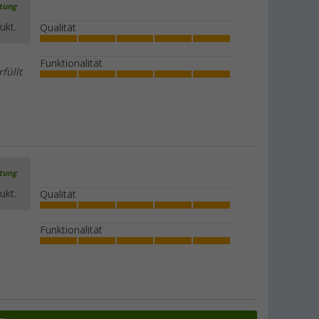
rtung
ukt.
Qualität
Funktionalität
füllt
rtung
ukt.
Qualität
Funktionalität