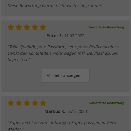
Diese Bewertung wurde nicht weiter begründet.
Verifizierte Bewertung
Peter S.
11.02.2025
"Tolle Qualität, gute Passform, sehr guter Reißverschluss.
Denkt den kompletten Wohnwagen inkl. Deichsel ab. Bin
begeistert "
mehr anzeigen
Verifizierte Bewertung
Markus K.
25.12.2024
"Super leicht zu zum anbringen Super passgenau Gern
wieder "