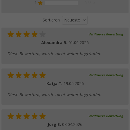
1
0 %
Neueste
Sortieren:
Verifizierte Bewertung
Alexandra R.
01.06.2026
Diese Bewertung wurde nicht weiter begründet.
Verifizierte Bewertung
Katja T.
19.05.2026
Diese Bewertung wurde nicht weiter begründet.
Verifizierte Bewertung
Jörg S.
08.04.2026