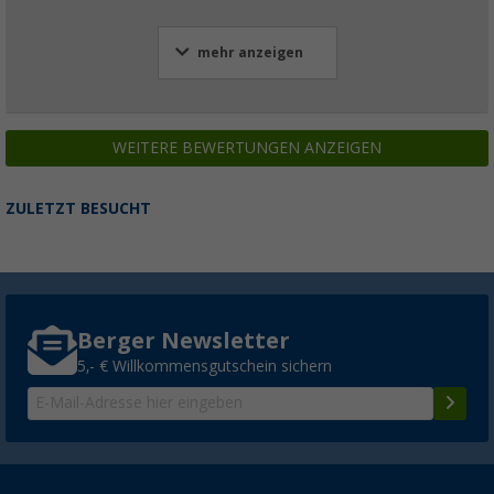
mehr anzeigen
WEITERE BEWERTUNGEN ANZEIGEN
ZULETZT BESUCHT
Berger Newsletter
5,- € Willkommensgutschein sichern