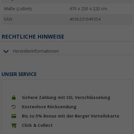
Maße (LxBxH)
470 x 250 x 220 cm
EAN
4036231049354
RECHTLICHE HINWEISE
Herstellerinformationen
UNSER SERVICE
Sichere Zahlung mit SSL Verschlüsselung
Kostenlose Rücksendung
Bis zu 5% Bonus mit der Berger Vorteilskarte
Click & Collect