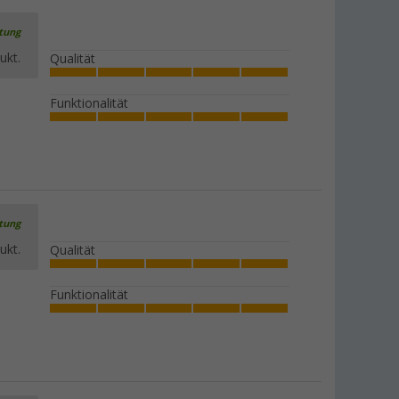
rtung
ukt.
Qualität
Funktionalität
rtung
ukt.
Qualität
Funktionalität