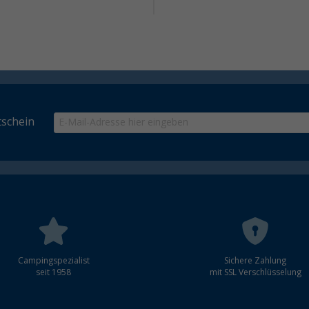
schein
Campingspezialist
Sichere Zahlung
seit 1958
mit SSL Verschlüsselung