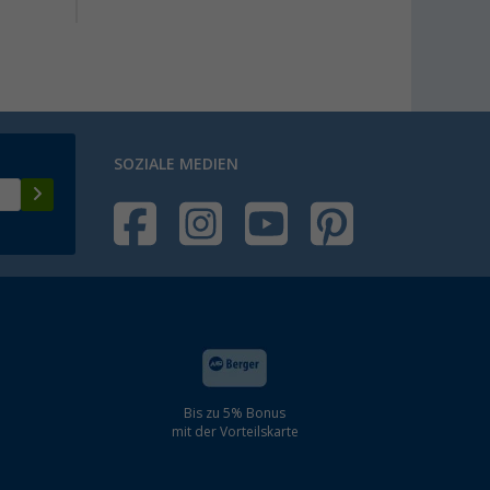
SOZIALE MEDIEN
Bis zu 5% Bonus
mit der Vorteilskarte