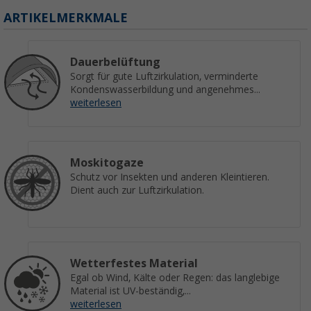
ARTIKELMERKMALE
Dauerbelüftung
Sorgt für gute Luftzirkulation, verminderte
Kondenswasserbildung und angenehmes...
weiterlesen
Moskitogaze
Schutz vor Insekten und anderen Kleintieren.
Dient auch zur Luftzirkulation.
Wetterfestes Material
Egal ob Wind, Kälte oder Regen: das langlebige
Material ist UV-beständig,...
weiterlesen