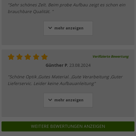
"Sehr schönes Zelt. Beim probe Aufbau zeigt es schon ein
brauchbare Qualität. "
mehr anzeigen
Verifizierte Bewertung
Günther P.
23.08.2024
"Schöne Optik ,Gutes Material. ,Gute Verarbeitung ,Guter
Lieferservic. Leider keine Aufbauanleitung"
mehr anzeigen
WEITERE BEWERTUNGEN ANZEIGEN