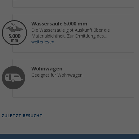
Wassersäule 5.000 mm
Die Wassersäule gibt Auskunft über die
Materialdichtheit. Zur Ermittlung des...
weiterlesen
Wohnwagen
Geeignet für Wohnwagen.
ZULETZT BESUCHT