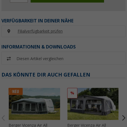
VERFÜGBARKEIT IN DEINER NÄHE
Filialverfügbarkeit prüfen
INFORMATIONEN & DOWNLOADS
Diesen Artikel vergleichen
DAS KÖNNTE DIR AUCH GEFALLEN
%
Berger Vicenza Air All
Berger Vicenza Air All