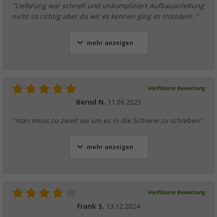
"Lieferung war schnell und unkompliziert Aufbauanleitung
nicht so richtig aber da wir es kennen ging es trotzdem. "
mehr anzeigen
Verifizierte Bewertung
Bernd N.
11.06.2025
"man muss zu zweit sei um es in die Schiene zu schieben"
mehr anzeigen
Verifizierte Bewertung
Frank S.
13.12.2024