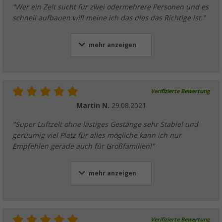
"Wer ein Zelt sucht für zwei odermehrere Personen und es
schnell aufbauen will meine ich das dies das Richtige ist."
mehr anzeigen
Verifizierte Bewertung
Martin N.
29.08.2021
"Super Luftzelt ohne lästiges Gestänge sehr Stabiel und
gerüumig viel Platz für alles mögliche kann ich nur
Empfehlen gerade auch für Großfamilien!"
mehr anzeigen
Verifizierte Bewertung