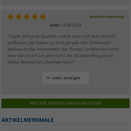
Verifizierte Bewertung
Gast
13.08.2018
"Super Zelt gute Qualität und es liess sich sehr schnell
aufbauen, wir haben zu dritt gerade mal 10 Minuten
gebraucht.Das Manometer der Pumpe funktioniert nicht,
aber daran will ich jetzt nicht die Qualität des ganzen
Zeltes festmachen.Daumen hoch!"
mehr anzeigen
WEITERE BEWERTUNGEN ANZEIGEN
ARTIKELMERKMALE