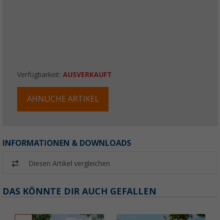
Verfügbarkeit:
AUSVERKAUFT
ÄHNLICHE ARTIKEL
INFORMATIONEN & DOWNLOADS
Diesen Artikel vergleichen
DAS KÖNNTE DIR AUCH GEFALLEN