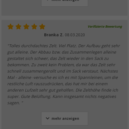
Verifizierte Bewertung
Branka Z.
08.03.2020
"Tolles durchdachtes Zelt. Viel Platz. Der Aufbau geht sehr
gut alleine. Der Abbau bzw. das Zusammenlegen alleine
gestaltet sich schwer, das Zelt wieder in den Sack zu
bekommen. Zu zweit kein Problem, da war das Zelt sehr
schnell zusammengerollt und im Sack verstaut. Nächstes
Mal - alleine -versuche es ich es mit Spannleinen, um die
restliche Luft rauszudrücken, das hat mir bei einem
anderen Lufzelt sehr gut geholfen. Die Zelthöhe finde ich
super. Gute Belüftung. Kann insgesamt nichts negatives
sagen. "
mehr anzeigen