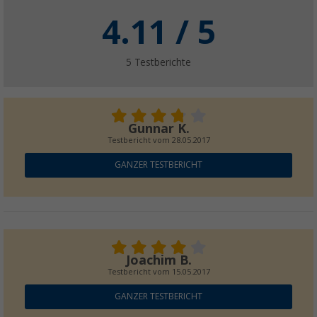
4.11
/ 5
5
Testberichte
Gunnar K.
Testbericht vom
28.05.2017
GANZER TESTBERICHT
Joachim B.
Testbericht vom
15.05.2017
GANZER TESTBERICHT