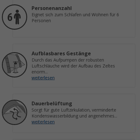
Personenanzahl
Eignet sich zum Schlafen und Wohnen für 6
Personen
Aufblasbares Gestänge
Durch das Aufpumpen der robusten
Luftschläuche wird der Aufbau des Zeltes
enorm...
weiterlesen
Dauerbelüftung
Sorgt für gute Luftzirkulation, verminderte
Kondenswasserbildung und angenehmes...
weiterlesen