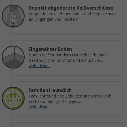
Doppelt abgedeckte Reißverschlüsse
Sorgen für zusätzlichen Wind- und Regenschutz
an Eingängen und Fenstern.
Eingenähter Boden
Boden ist fest mit dem Überzelt verbunden.
Bestmöglicher Komfort und Schutz vor...
weiterlesen
Familienfreundlich
Familienfreundliche Zelte zeichnen sich durch
ein besonders großzügiges...
weiterlesen