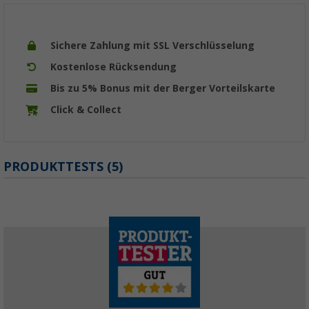
Sichere Zahlung mit SSL Verschlüsselung
Kostenlose Rücksendung
Bis zu 5% Bonus mit der Berger Vorteilskarte
Click & Collect
PRODUKTTESTS (5)