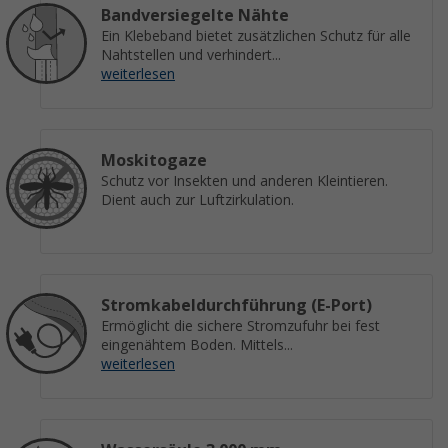
Bandversiegelte Nähte
Ein Klebeband bietet zusätzlichen Schutz für alle
Nahtstellen und verhindert...
weiterlesen
Moskitogaze
Schutz vor Insekten und anderen Kleintieren.
Dient auch zur Luftzirkulation.
Stromkabeldurchführung (E-Port)
Ermöglicht die sichere Stromzufuhr bei fest
eingenähtem Boden. Mittels...
weiterlesen