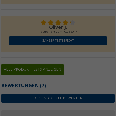
Oliver J.
Testbericht vom
10.05.2017
GANZER TESTBERICHT
ALLE PRODUKTTESTS ANZEIGEN
BEWERTUNGEN
(7)
DIESEN ARTIKEL BEWERTEN