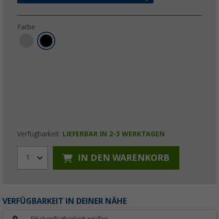
Farbe
Verfügbarkeit:
LIEFERBAR IN 2-3 WERKTAGEN
IN DEN WARENKORB
1
VERFÜGBARKEIT IN DEINER NÄHE
Filialverfügbarkeit prüfen