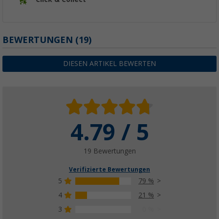
BEWERTUNGEN
(19)
DIESEN ARTIKEL BEWERTEN
4.79 / 5
19 Bewertungen
Verifizierte Bewertungen
5
79 %
4
21 %
3
0 %