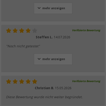
mehr anzeigen
Verifizierte Bewertung
Steffen L.
14.07.2026
"Noch nicht getestet"
mehr anzeigen
Verifizierte Bewertung
Christian B.
15.05.2026
Diese Bewertung wurde nicht weiter begründet.