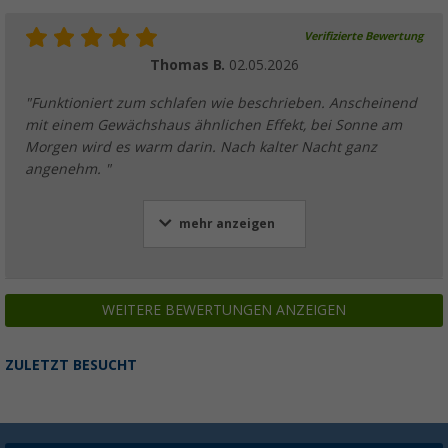
Verifizierte Bewertung
Thomas B.
02.05.2026
"Funktioniert zum schlafen wie beschrieben. Anscheinend
mit einem Gewächshaus ähnlichen Effekt, bei Sonne am
Morgen wird es warm darin. Nach kalter Nacht ganz
angenehm. "
mehr anzeigen
WEITERE BEWERTUNGEN ANZEIGEN
ZULETZT BESUCHT