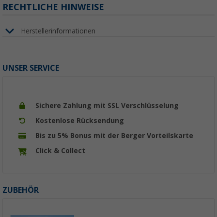
RECHTLICHE HINWEISE
Herstellerinformationen
UNSER SERVICE
Sichere Zahlung mit SSL Verschlüsselung
Kostenlose Rücksendung
Bis zu 5% Bonus mit der Berger Vorteilskarte
Click & Collect
ZUBEHÖR