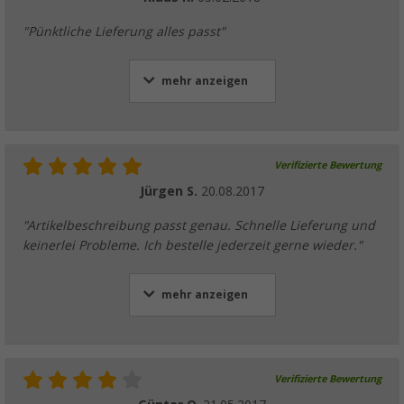
"Pünktliche Lieferung alles passt"
mehr anzeigen
Verifizierte Bewertung
Jürgen S.
20.08.2017
"Artikelbeschreibung passt genau. Schnelle Lieferung und
keinerlei Probleme. Ich bestelle jederzeit gerne wieder."
mehr anzeigen
Verifizierte Bewertung