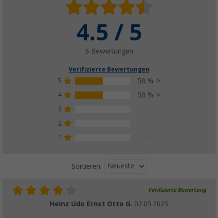
4.5 / 5
6 Bewertungen
Verifizierte Bewertungen
5
50 %
4
50 %
3
0 %
2
0 %
1
0 %
Neueste
Sortieren:
Verifizierte Bewertung
Heinz Udo Ernst Otto G.
02.05.2025