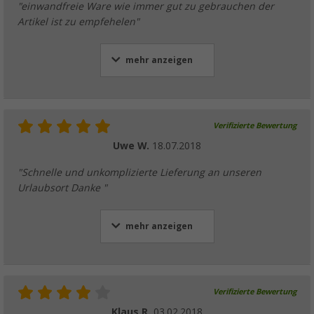
"einwandfreie Ware wie immer gut zu gebrauchen der
Artikel ist zu empfehelen"
mehr anzeigen
Verifizierte Bewertung
Uwe W.
18.07.2018
"Schnelle und unkomplizierte Lieferung an unseren
Urlaubsort Danke "
mehr anzeigen
Verifizierte Bewertung
Klaus R.
03.02.2018